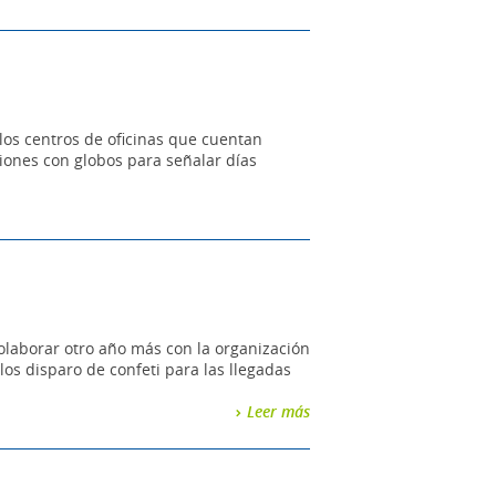
los centros de oficinas que cuentan
ciones con globos para señalar días
olaborar otro año más con la organización
los disparo de confeti para las llegadas
Leer más