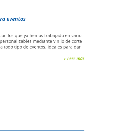
ara eventos
con los que ya hemos trabajado en vario
personalizables mediante vinilo de corte
a todo tipo de eventos. Ideales para dar
Leer más