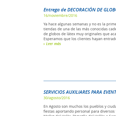
Entrega de DECORACIÓN DE GLOBO
16/noviembre/2016
Ya hace algunas semanas y no es la prime
tiendas de una de las más conocidas cad
de globos de látex muy originales que aca
Esperamos que los clientes hayan entrado
Leer más
SERVICIOS AUXILIARES PARA EVENT
30/agosto/2016
En Agosto son muchos los pueblos y ciuda
fiestas aportando personal para diversos 