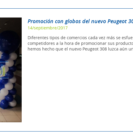
Promoción con globos del nuevo Peugeot 3
14/septiembre/2017
Diferentes tipos de comercios cada vez más se esfue
competidores a la hora de promocionar sus product
hemos hecho que el nuevo Peugeot 308 luzca aún u