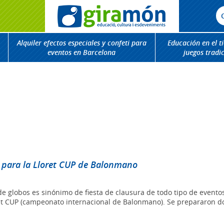
Alquiler efectos especiales y confeti para
Educación en el t
eventos en Barcelona
juegos tradi
o para la Lloret CUP de Balonmano
 de globos es sinónimo de fiesta de clausura de todo tipo de evento
ret CUP (campeonato internacional de Balonmano). Se prepararon d