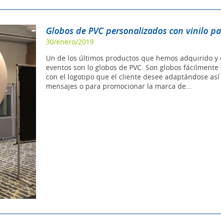
Globos de PVC personalizados con vinilo p
30/enero/2019
Un de los últimos productos que hemos adquirido y 
eventos son lo globos de PVC. Son globos fácilmente 
con el logotipo que el cliente desee adaptándose así 
mensajes o para promocionar la marca de...