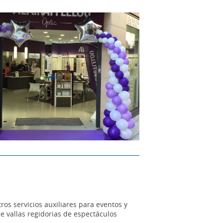
os servicios auxiliares para eventos y
de vallas regidorias de espectáculos