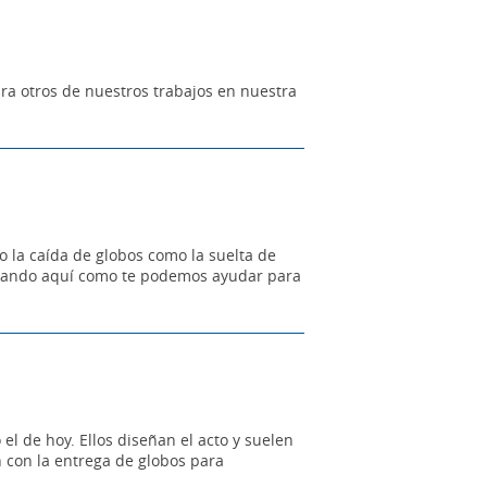
ra otros de nuestros trabajos en nuestra
o la caída de globos como la suelta de
nchando aquí como te podemos ayudar para
l de hoy. Ellos diseñan el acto y suelen
 con la entrega de globos para