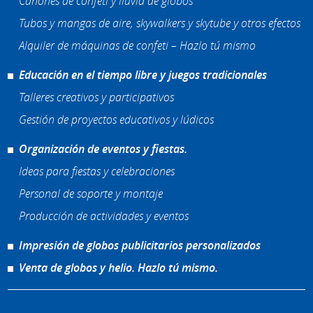
Cañones de confeti y lluvia de globos
Tubos y mangas de aire, skywalkers y skytube y otros efectos
Alquiler de máquinas de confeti – Hazlo tú mismo
Educación en el tiempo libre y juegos tradicionales
Talleres creativos y participativos
Gestión de proyectos educativos y lúdicos
Organización de eventos y fiestas.
Ideas para fiestas y celebraciones
Personal de soporte y montaje
Producción de actividades y eventos
Impresión de globos publicitarios personalizados
Venta de globos y helio. Hazlo tú mismo.