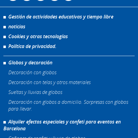
Gestión de actividades educativas y tiempo libre
noticias
Cookies y otras tecnologías
Política de privacidad.
Globos y decoración
Decoración con globos
Decoración con telas y otros materiales
Sueltas y lluvias de globos
Decoración con globos a domicilio. Sorpresas con globos
para llevar.
Alquiler efectos especiales y confeti para eventos en
Barcelona