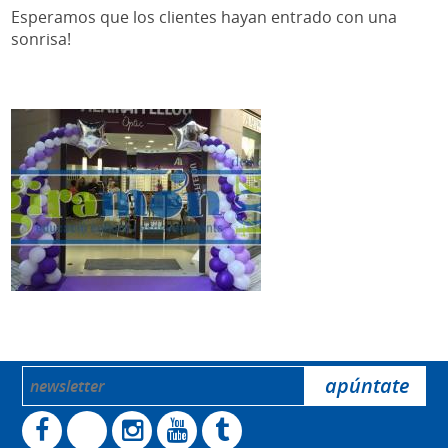
Esperamos que los clientes hayan entrado con una
sonrisa!