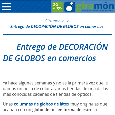
Giramon
>
>
Entrega de DECORACIÓN DE GLOBOS en comercios
Entrega de DECORACIÓN
DE GLOBOS en comercios
Ya hace algunas semanas y no es la primera vez que le
damos un poco de color a varias tiendas de una de las
más conocidas cadenas de tiendas de ópticos.
Unas
columnas de globos de látex
muy originales que
acaban con un
globo de foil en forma de estrella
.