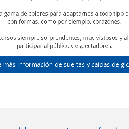
a gama de colores para adaptarnos a todo tipo de
con formas, como por ejemplo, corazones.
ecursos siempre sorprendentes, muy vistosos y 
participar al público y espectadores.
e más información de sueltas y caídas de gl