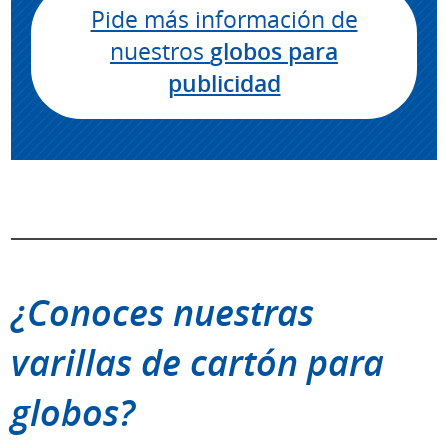
Pide más información de
nuestros
globos para
publicidad
¿Conoces nuestras
varillas de cartón para
globos?