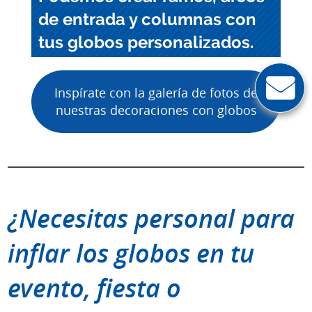
de entrada y columnas con
tus globos personalizados
.
Inspírate con la galería de fotos de
nuestras decoraciones con globos
¿Necesitas
personal para
inflar los globos en tu
evento, fiesta o