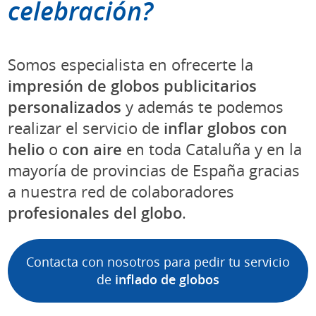
celebración
?
Somos especialista en ofrecerte la
impresión de globos publicitarios
personalizados
y además te podemos
realizar el servicio de
inflar globos con
helio
o
con aire
en toda Cataluña y en la
mayoría de provincias de España gracias
a nuestra red de colaboradores
profesionales del globo
.
Contacta con nosotros para pedir tu servicio
de
inflado de globos