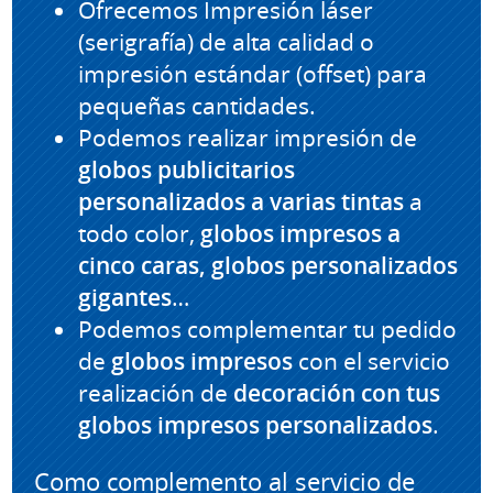
Ofrecemos Impresión láser
(serigrafía) de alta calidad o
impresión estándar (offset) para
pequeñas cantidades.
Podemos realizar impresión de
globos publicitarios
personalizados
a varias tintas
a
todo color,
globos impresos a
cinco caras, globos personalizados
gigantes
…
Podemos complementar tu pedido
de
globos impresos
con el servicio
realización de
decoración con tus
globos impresos personalizados
.
Como complemento al servicio de