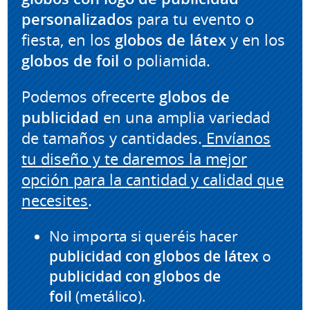
personalizados
para tu evento o
fiesta, en los
globos de látex
y en los
globos de foil
o poliamida.
Podemos ofrecerte
globos de
publicidad
en una amplia variedad
de tamaños y cantidades.
Envíanos
tu diseño y te daremos la mejor
opción para la cantidad y calidad que
necesites
.
No importa si queréis hacer
publicidad con globos de látex
o
publicidad con globos de
foil
(metálico).