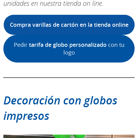
unidades en nuestra tienda on line.
Compra varillas de cartón en la tienda online
Pedir
tarifa de globo personalizado
con tu
logo
Decoración con globos
impresos