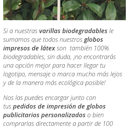
Si a nuestras
varillas biodegradables
le
sumamos que todos nuestros
globos
impresos de látex
son también 100%
biodegradables, sin duda, ¡no encontrarás
una opción mejor para hacer llegar tu
logotipo, mensaje o marca mucho más lejos
y de la manera más ecológica posible!
Nos las puedes encargar junto con
tus
pedidos de impresión de globos
publicitarios personalizados
o bien
comprarlas directamente a partir de 100