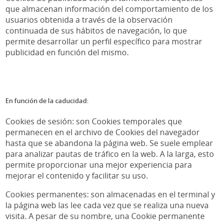
que almacenan información del comportamiento de los
usuarios obtenida a través de la observación
continuada de sus hábitos de navegación, lo que
permite desarrollar un perfil específico para mostrar
publicidad en función del mismo.
En función de la caducidad:
Cookies de sesión: son Cookies temporales que
permanecen en el archivo de Cookies del navegador
hasta que se abandona la página web. Se suele emplear
para analizar pautas de tráfico en la web. A la larga, esto
permite proporcionar una mejor experiencia para
mejorar el contenido y facilitar su uso.
Cookies permanentes: son almacenadas en el terminal y
la página web las lee cada vez que se realiza una nueva
visita. A pesar de su nombre, una Cookie permanente