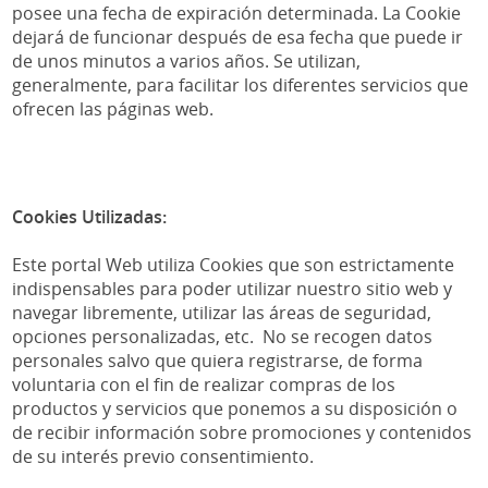
posee una fecha de expiración determinada. La Cookie
dejará de funcionar después de esa fecha que puede ir
de unos minutos a varios años. Se utilizan,
generalmente, para facilitar los diferentes servicios que
ofrecen las páginas web.
Cookies Utilizadas:
Este portal Web utiliza Cookies que son estrictamente
indispensables para poder utilizar nuestro sitio web y
navegar libremente, utilizar las áreas de seguridad,
opciones personalizadas, etc. No se recogen datos
personales salvo que quiera registrarse, de forma
voluntaria con el fin de realizar compras de los
productos y servicios que ponemos a su disposición o
de recibir información sobre promociones y contenidos
de su interés previo consentimiento.