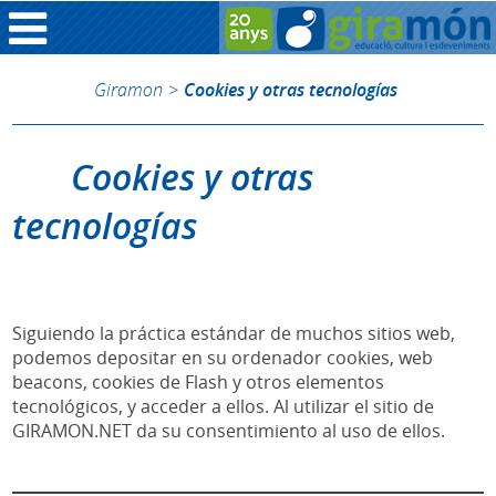
Giramon
>
Cookies y otras tecnologías
Cookies y otras
tecnologías
Siguiendo la práctica estándar de muchos sitios web,
podemos depositar en su ordenador cookies, web
beacons, cookies de Flash y otros elementos
tecnológicos, y acceder a ellos. Al utilizar el sitio de
GIRAMON.NET da su consentimiento al uso de ellos.