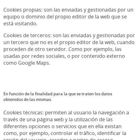
Cookies propias: son las enviadas y gestionadas por un
equipo o dominio del propio editor de la web que se
está visitando.
Cookies de terceros: son las enviadas y gestionadas por
un tercero que no es el propio editor de la web, cuando
proceden de otro servidor. Como por ejemplo, las
usadas por redes sociales, o por contenido externo
como Google Maps.
En función de la finalidad para la que se traten los datos
obtenidos de las mismas.
Cookies técnicas: permiten al usuario la navegación a
través de una página web y la utilización de las
diferentes opciones o servicios que en ella existan
como, por ejemplo, controlar el tráfico, identificar la
sesión del usuario, acceder a partes de acceso