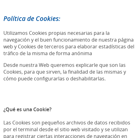
Política de Cookies:
Utilizamos Cookies propias necesarias para la
navegación y el buen funcionamiento de nuestra página
web y Cookies de terceros para elaborar estadísticas del
tráfico de la misma de forma anónima
Desde nuestra Web queremos explicarle que son las
Cookies, para que sirven, la finalidad de las mismas y
cómo puede configurarlas o deshabilitarlas.
¿Qué es una Cookie?
Las Cookies son pequeños archivos de datos recibidos
por el terminal desde el sitio web visitado y se utilizan
para registrar ciertas interacciones de navegación en