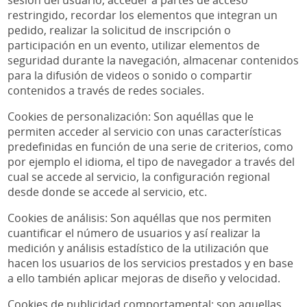
restringido, recordar los elementos que integran un
pedido, realizar la solicitud de inscripción o
participación en un evento, utilizar elementos de
seguridad durante la navegación, almacenar contenidos
para la difusión de videos o sonido o compartir
contenidos a través de redes sociales.
Cookies de personalización: Son aquéllas que le
permiten acceder al servicio con unas características
predefinidas en función de una serie de criterios, como
por ejemplo el idioma, el tipo de navegador a través del
cual se accede al servicio, la configuración regional
desde donde se accede al servicio, etc.
Cookies de análisis: Son aquéllas que nos permiten
cuantificar el número de usuarios y así realizar la
medición y análisis estadístico de la utilización que
hacen los usuarios de los servicios prestados y en base
a ello también aplicar mejoras de diseño y velocidad.
Cookies de publicidad comportamental: son aquellas