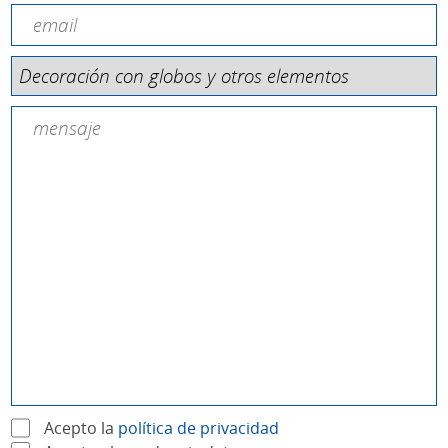
Acepto la
política de privacidad