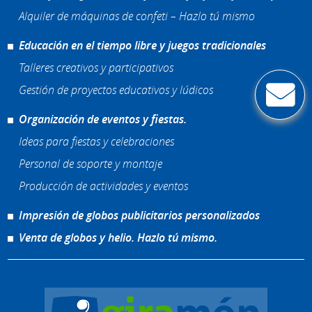
Alquiler de máquinas de confeti – Hazlo tú mismo
Educación en el tiempo libre y juegos tradicionales
Talleres creativos y participativos
Gestión de proyectos educativos y lúdicos
Organización de eventos y fiestas.
Ideas para fiestas y celebraciones
Personal de soporte y montaje
Producción de actividades y eventos
Impresión de globos publicitarios personalizados
Venta de globos y helio. Hazlo tú mismo.