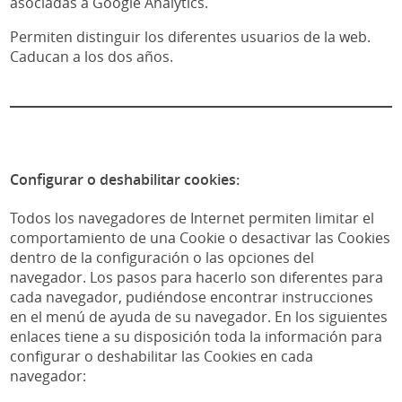
asociadas a Google Analytics.
Permiten distinguir los diferentes usuarios de la web.
Caducan a los dos años.
Configurar o deshabilitar cookies:
Todos los navegadores de Internet permiten limitar el
comportamiento de una Cookie o desactivar las Cookies
dentro de la configuración o las opciones del
navegador. Los pasos para hacerlo son diferentes para
cada navegador, pudiéndose encontrar instrucciones
en el menú de ayuda de su navegador. En los siguientes
enlaces tiene a su disposición toda la información para
configurar o deshabilitar las Cookies en cada
navegador: