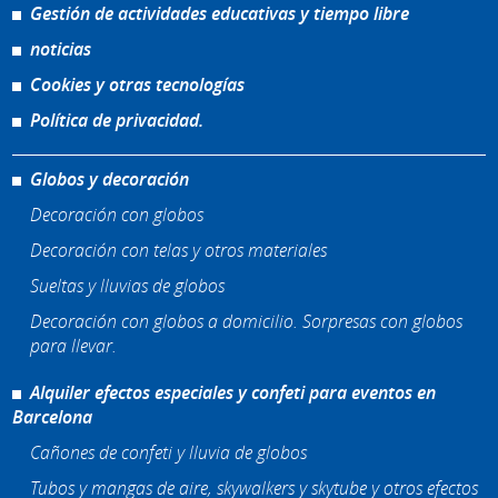
Gestión de actividades educativas y tiempo libre
noticias
Cookies y otras tecnologías
Política de privacidad.
Globos y decoración
Decoración con globos
Decoración con telas y otros materiales
Sueltas y lluvias de globos
Decoración con globos a domicilio. Sorpresas con globos
para llevar.
Alquiler efectos especiales y confeti para eventos en
Barcelona
Cañones de confeti y lluvia de globos
Tubos y mangas de aire, skywalkers y skytube y otros efectos