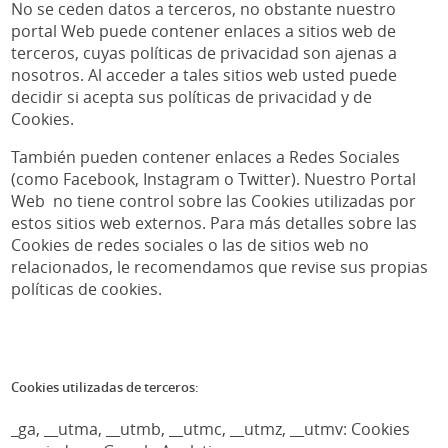
No se ceden datos a terceros, no obstante nuestro
portal Web puede contener enlaces a sitios web de
terceros, cuyas políticas de privacidad son ajenas a
nosotros. Al acceder a tales sitios web usted puede
decidir si acepta sus políticas de privacidad y de
Cookies.
También pueden contener enlaces a Redes Sociales
(como Facebook, Instagram o Twitter). Nuestro Portal
Web no tiene control sobre las Cookies utilizadas por
estos sitios web externos. Para más detalles sobre las
Cookies de redes sociales o las de sitios web no
relacionados, le recomendamos que revise sus propias
políticas de cookies.
Cookies utilizadas de terceros:
_ga, __utma, __utmb, __utmc, __utmz, __utmv: Cookies