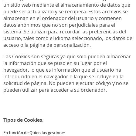
un sitio web mediante el almacenamiento de datos que
puede ser actualizado y se recupera. Estos archivos se
almacenan en el ordenador del usuario y contienen
datos anónimos que no son perjudiciales para el
sistema. Se utilizan para recordar las preferencias del
usuario, tales como el idioma seleccionado, los datos de
acceso o la página de personalización.
Las Cookies son seguras ya que sólo pueden almacenar
la información que se puso en su lugar por el
navegador, lo que es información que el usuario ha
introducido en el navegador o la que se incluye en la
solicitud de página. No pueden ejecutar código y no se
pueden utilizar para acceder a su ordenador.
Tipos de Cookies.
En función de Quien las gestione: