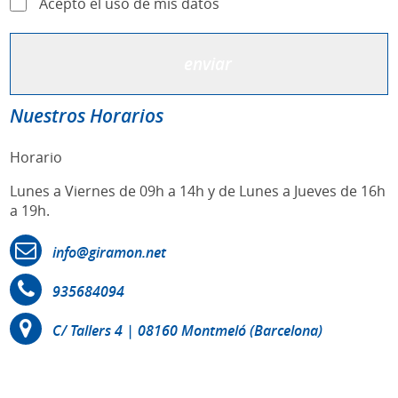
Acepto el uso de mis datos
Nuestros Horarios
Horario
Lunes a Viernes de 09h a 14h y de Lunes a Jueves de 16h
a 19h.
info@giramon.net
935684094
C/ Tallers 4 | 08160 Montmeló (Barcelona)