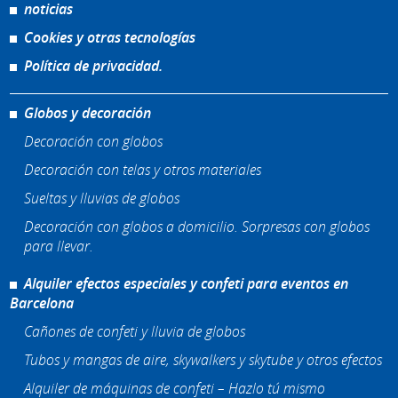
noticias
Cookies y otras tecnologías
Política de privacidad.
Globos y decoración
Decoración con globos
Decoración con telas y otros materiales
Sueltas y lluvias de globos
Decoración con globos a domicilio. Sorpresas con globos
para llevar.
Alquiler efectos especiales y confeti para eventos en
Barcelona
Cañones de confeti y lluvia de globos
Tubos y mangas de aire, skywalkers y skytube y otros efectos
Alquiler de máquinas de confeti – Hazlo tú mismo