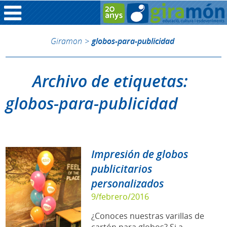
Giramon
>
globos-para-publicidad
Archivo de etiquetas:
globos-para-publicidad
Impresión de globos
publicitarios
personalizados
9/febrero/2016
¿Conoces nuestras varillas de