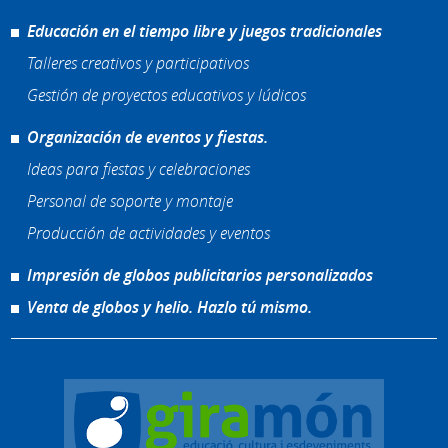
Educación en el tiempo libre y juegos tradicionales
Talleres creativos y participativos
Gestión de proyectos educativos y lúdicos
Organización de eventos y fiestas.
Ideas para fiestas y celebraciones
Personal de soporte y montaje
Producción de actividades y eventos
Impresión de globos publicitarios personalizados
Venta de globos y helio. Hazlo tú mismo.