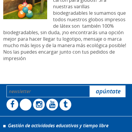
cartón para globos? Si a
nuestras varillas
biodegradables le sumamos que
todos nuestros globos impresos
de látex son también 100%
biodegradables, sin duda, ¡no encontrarás una opción
mejor para hacer llegar tu logotipo, mensaje o marca
mucho más lejos y de la manera más ecológica posible!
Nos las puedes encargar junto con tus pedidos de
impresión
Gestión de actividades educativas y tiempo libre