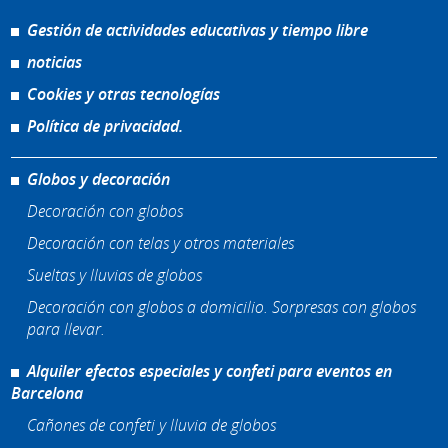
Gestión de actividades educativas y tiempo libre
noticias
Cookies y otras tecnologías
Política de privacidad.
Globos y decoración
Decoración con globos
Decoración con telas y otros materiales
Sueltas y lluvias de globos
Decoración con globos a domicilio. Sorpresas con globos
para llevar.
Alquiler efectos especiales y confeti para eventos en
Barcelona
Cañones de confeti y lluvia de globos