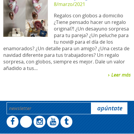
8/marzo/2021
Regalos con globos a domicilio
¿Tiene pensado hacer un regalo
original?! ¿Un desayuno sorpresa
para tu pareja? ¿Un peluche para
tu novi@ para el día de los
enamorados? ¿Un detalle para un amigo? ¿Una cesta de
navidad diferente para tus trabajadores? Un regalo
sorpresa, con globos, siempre es mejor. Dale un valor
añadido a tus...
Leer más