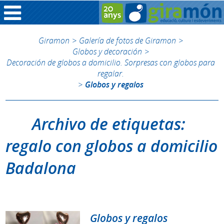
Giramon
>
Galería de fotos de Giramon
>
Globos y decoración
>
Decoración de globos a domicilio. Sorpresas con globos para
regalar.
>
Globos y regalos
Archivo de etiquetas:
regalo con globos a domicilio
Badalona
Globos y regalos