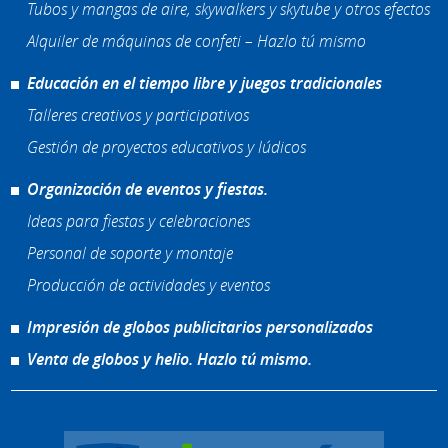
Tubos y mangas de aire, skywalkers y skytube y otros efectos
Alquiler de máquinas de confeti – Hazlo tú mismo
Educación en el tiempo libre y juegos tradicionales
Talleres creativos y participativos
Gestión de proyectos educativos y lúdicos
Organización de eventos y fiestas.
Ideas para fiestas y celebraciones
Personal de soporte y montaje
Producción de actividades y eventos
Impresión de globos publicitarios personalizados
Venta de globos y helio. Hazlo tú mismo.