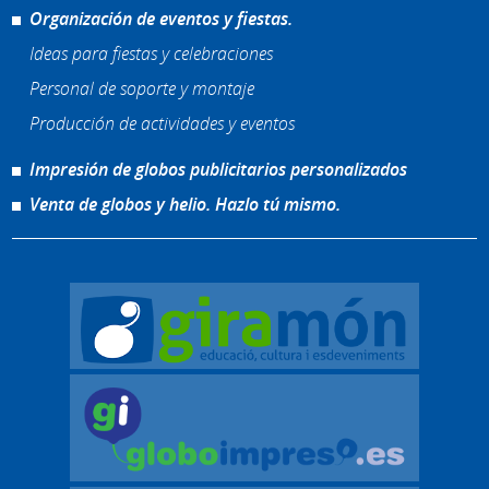
Organización de eventos y fiestas.
Ideas para fiestas y celebraciones
Personal de soporte y montaje
Producción de actividades y eventos
Impresión de globos publicitarios personalizados
Venta de globos y helio. Hazlo tú mismo.