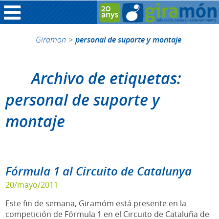
Giramon
>
personal de suporte y montaje
Archivo de etiquetas:
personal de suporte y
montaje
Fórmula 1 al Circuito de Catalunya
20/mayo/2011
Este fin de semana, Giramóm está presente en la
competición de Fórmula 1 en el Circuito de Cataluña de