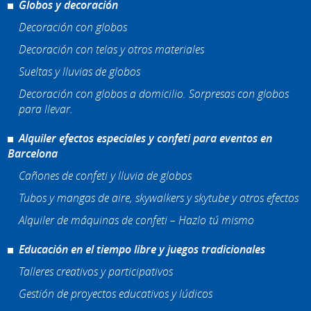
Globos y decoración
Decoración con globos
Decoración con telas y otros materiales
Sueltas y lluvias de globos
Decoración con globos a domicilio. Sorpresas con globos
para llevar.
Alquiler efectos especiales y confeti para eventos en
Barcelona
Cañones de confeti y lluvia de globos
Tubos y mangas de aire, skywalkers y skytube y otros efectos
Alquiler de máquinas de confeti – Hazlo tú mismo
Educación en el tiempo libre y juegos tradicionales
Talleres creativos y participativos
Gestión de proyectos educativos y lúdicos