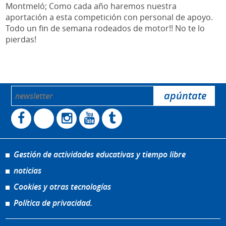
Montmeló; Como cada año haremos nuestra
aportación a esta competición con personal de apoyo.
Todo un fin de semana rodeados de motor!! No te lo
pierdas!
Gestión de actividades educativas y tiempo libre
noticias
Cookies y otras tecnologías
Política de privacidad.