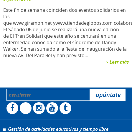
Este fin de semana coinciden dos eventos solidarios en
los
que www.giramon.net ywww.tiendadeglobos.com colabor
El Sábado 06 de junio se realizará una nueva edición
de El Tren Solidari que este año se centrará en una
enfermedad conocida como el síndrome de Dandy
Walker. Se han sumado a la fiesta de inauguración de la
nueva AV. Del Paral·lel y han previsto...
Leer más
Gestión de actividades educativas y tiempo libre