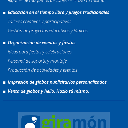
Alquiler de máquinas de confeti – Hazlo tú mismo
Educación en el tiempo libre y juegos tradicionales
Talleres creativos y participativos
Gestión de proyectos educativos y lúdicos
Organización de eventos y fiestas.
Ideas para fiestas y celebraciones
Personal de soporte y montaje
Producción de actividades y eventos
Impresión de globos publicitarios personalizados
Venta de globos y helio. Hazlo tú mismo.