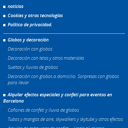
noticias
Cookies y otras tecnologías
Política de privacidad.
Globos y decoración
Decoración con globos
Decoración con telas y otros materiales
Sueltas y lluvias de globos
Decoración con globos a domicilio. Sorpresas con globos
para llevar.
Alquiler efectos especiales y confeti para eventos en
Barcelona
Cañones de confeti y lluvia de globos
Tubos y mangas de aire, skywalkers y skytube y otros efectos