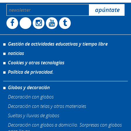
Gestión de actividades educativas y tiempo libre
noticias
Cookies y otras tecnologías
Política de privacidad.
Globos y decoración
Decoración con globos
Decoración con telas y otros materiales
Sueltas y lluvias de globos
Decoración con globos a domicilio. Sorpresas con globos