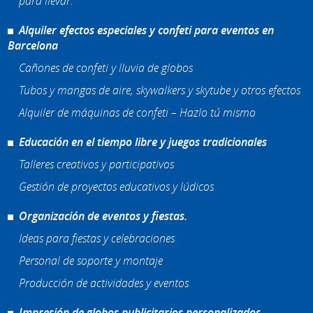
para llevar.
Alquiler efectos especiales y confeti para eventos en
Barcelona
Cañones de confeti y lluvia de globos
Tubos y mangas de aire, skywalkers y skytube y otros efectos
Alquiler de máquinas de confeti – Hazlo tú mismo
Educación en el tiempo libre y juegos tradicionales
Talleres creativos y participativos
Gestión de proyectos educativos y lúdicos
Organización de eventos y fiestas.
Ideas para fiestas y celebraciones
Personal de soporte y montaje
Producción de actividades y eventos
Impresión de globos publicitarios personalizados