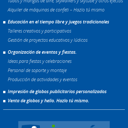
Tubos y mangas de aire, skywalkers y skytube y otros efectos
Alquiler de máquinas de confeti – Hazlo tú mismo
Educación en el tiempo libre y juegos tradicionales
Talleres creativos y participativos
Gestión de proyectos educativos y lúdicos
Organización de eventos y fiestas.
Ideas para fiestas y celebraciones
Personal de soporte y montaje
Producción de actividades y eventos
Impresión de globos publicitarios personalizados
Venta de globos y helio. Hazlo tú mismo.