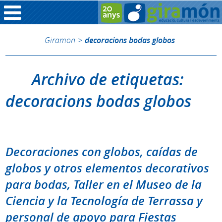
Giramon
>
decoracions bodas globos
Archivo de etiquetas:
decoracions bodas globos
Decoraciones con globos, caídas de
globos y otros elementos decorativos
para bodas, Taller en el Museo de la
Ciencia y la Tecnología de Terrassa y
personal de apoyo para Fiestas