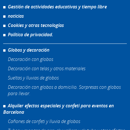
Gestión de actividades educativas y tiempo libre
noticias
Cookies y otras tecnologías
Política de privacidad.
Globos y decoración
Decoración con globos
Decoración con telas y otros materiales
Sueltas y lluvias de globos
Decoración con globos a domicilio. Sorpresas con globos
para llevar.
Alquiler efectos especiales y confeti para eventos en
Barcelona
Cañones de confeti y lluvia de globos