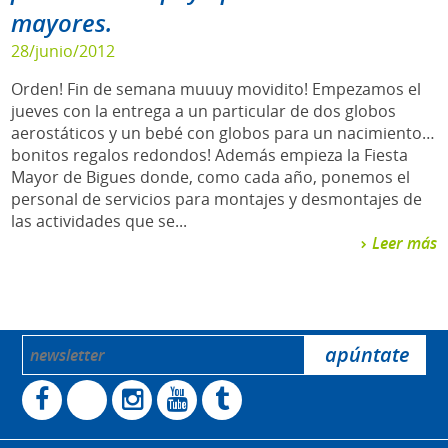
mayores.
28/junio/2012
Orden! Fin de semana muuuy movidito! Empezamos el
jueves con la entrega a un particular de dos globos
aerostáticos y un bebé con globos para un nacimiento…
bonitos regalos redondos! Además empieza la Fiesta
Mayor de Bigues donde, como cada año, ponemos el
personal de servicios para montajes y desmontajes de
las actividades que se...
Leer más