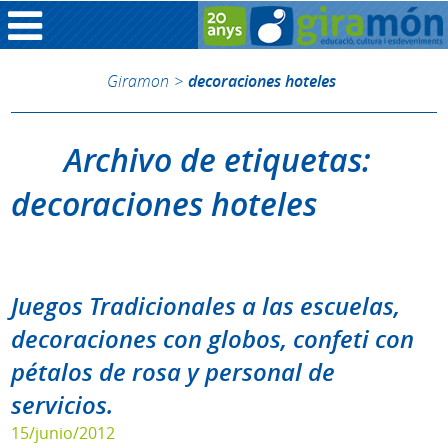
Giramon
>
decoraciones hoteles
Archivo de etiquetas:
decoraciones hoteles
Juegos Tradicionales a las escuelas,
decoraciones con globos, confeti con
pétalos de rosa y personal de
servicios.
15/junio/2012