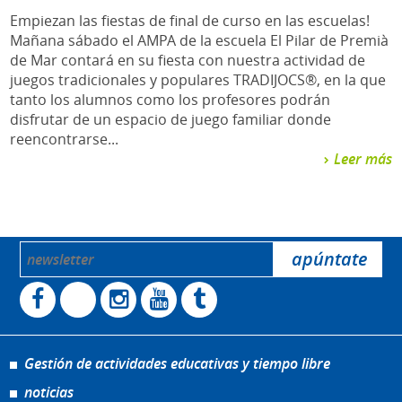
Empiezan las fiestas de final de curso en las escuelas!
Mañana sábado el AMPA de la escuela El Pilar de Premià
de Mar contará en su fiesta con nuestra actividad de
juegos tradicionales y populares TRADIJOCS®, en la que
tanto los alumnos como los profesores podrán
disfrutar de un espacio de juego familiar donde
reencontrarse...
Leer más
Gestión de actividades educativas y tiempo libre
noticias