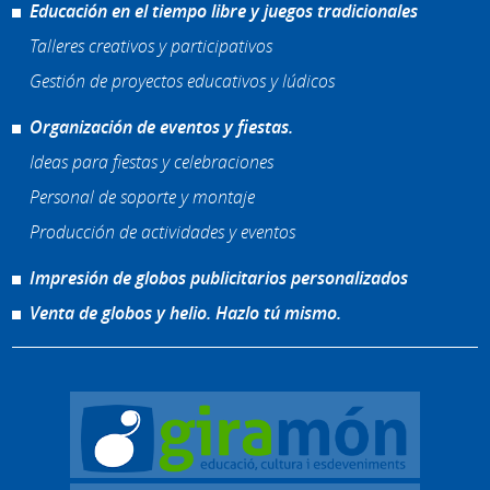
Educación en el tiempo libre y juegos tradicionales
Talleres creativos y participativos
Gestión de proyectos educativos y lúdicos
Organización de eventos y fiestas.
Ideas para fiestas y celebraciones
Personal de soporte y montaje
Producción de actividades y eventos
Impresión de globos publicitarios personalizados
Venta de globos y helio. Hazlo tú mismo.