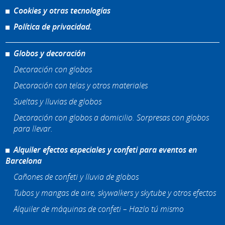
Cookies y otras tecnologías
Política de privacidad.
Globos y decoración
Decoración con globos
Decoración con telas y otros materiales
Sueltas y lluvias de globos
Decoración con globos a domicilio. Sorpresas con globos
para llevar.
Alquiler efectos especiales y confeti para eventos en
Barcelona
Cañones de confeti y lluvia de globos
Tubos y mangas de aire, skywalkers y skytube y otros efectos
Alquiler de máquinas de confeti – Hazlo tú mismo