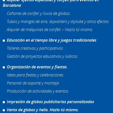
Barcelona
Cañones de confeti y lluvia de globos
Tubos y mangas de aire, skywalkers y skytube y otros efectos
Alquiler de máquinas de confeti – Hazlo tú mismo
Educación en el tiempo libre y juegos tradicionales
Talleres creativos y participativos
Gestión de proyectos educativos y lúdicos
Organización de eventos y fiestas.
Ideas para fiestas y celebraciones
Personal de soporte y montaje
Producción de actividades y eventos
Impresión de globos publicitarios personalizados
Venta de globos y helio. Hazlo tú mismo.