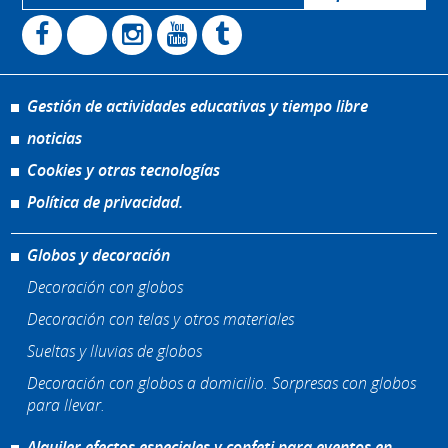
Gestión de actividades educativas y tiempo libre
noticias
Cookies y otras tecnologías
Política de privacidad.
Globos y decoración
Decoración con globos
Decoración con telas y otros materiales
Sueltas y lluvias de globos
Decoración con globos a domicilio. Sorpresas con globos
para llevar.
Alquiler efectos especiales y confeti para eventos en