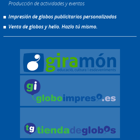
Producción de actividades y eventos
Impresión de globos publicitarios personalizados
Venta de globos y helio. Hazlo tú mismo.