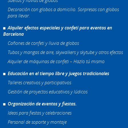
Sueltas y lluvias de globos
Decoración con globos a domicilio. Sorpresas con globos
para llevar.
Alquiler efectos especiales y confeti para eventos en
Barcelona
Cañones de confeti y lluvia de globos
Tubos y mangas de aire, skywalkers y skytube y otros efectos
Alquiler de máquinas de confeti – Hazlo tú mismo
Educación en el tiempo libre y juegos tradicionales
Talleres creativos y participativos
Gestión de proyectos educativos y lúdicos
Organización de eventos y fiestas.
Ideas para fiestas y celebraciones
Personal de soporte y montaje