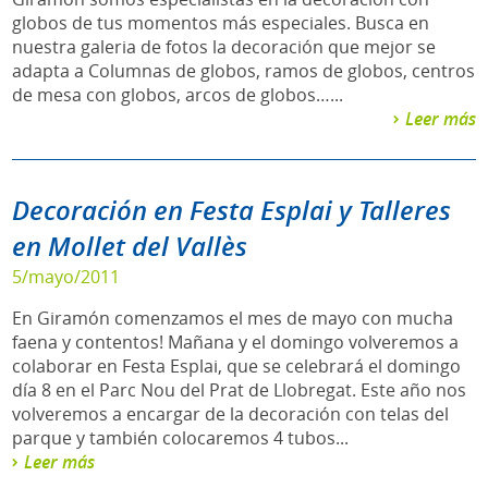
globos de tus momentos más especiales. Busca en
nuestra galeria de fotos la decoración que mejor se
adapta a Columnas de globos, ramos de globos, centros
de mesa con globos, arcos de globos…...
Leer más
Decoración en Festa Esplai y Talleres
en Mollet del Vallès
5/mayo/2011
En Giramón comenzamos el mes de mayo con mucha
faena y contentos! Mañana y el domingo volveremos a
colaborar en Festa Esplai, que se celebrará el domingo
día 8 en el Parc Nou del Prat de Llobregat. Este año nos
volveremos a encargar de la decoración con telas del
parque y también colocaremos 4 tubos...
Leer más