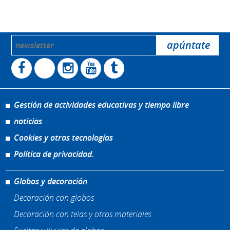
Gestión de actividades educativas y tiempo libre
noticias
Cookies y otras tecnologías
Política de privacidad.
Globos y decoración
Decoración con globos
Decoración con telas y otros materiales