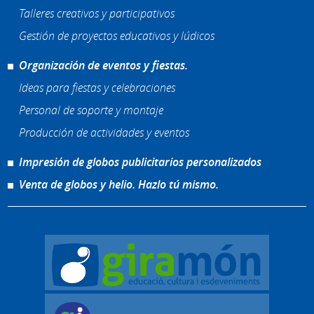
Talleres creativos y participativos
Gestión de proyectos educativos y lúdicos
Organización de eventos y fiestas.
Ideas para fiestas y celebraciones
Personal de soporte y montaje
Producción de actividades y eventos
Impresión de globos publicitarios personalizados
Venta de globos y helio. Hazlo tú mismo.