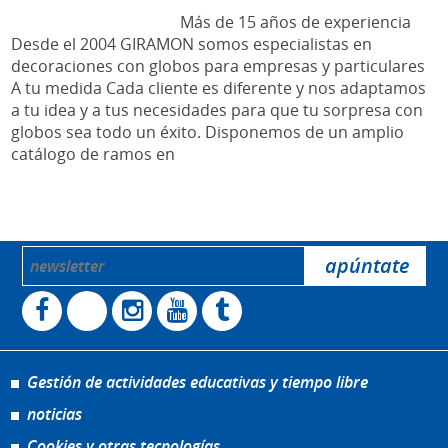
Más de 15 años de experiencia
Desde el 2004 GIRAMON somos especialistas en
decoraciones con globos para empresas y particulares
A tu medida Cada cliente es diferente y nos adaptamos
a tu idea y a tus necesidades para que tu sorpresa con
globos sea todo un éxito. Disponemos de un amplio
catálogo de ramos en
Gestión de actividades educativas y tiempo libre
noticias
Cookies y otras tecnologías