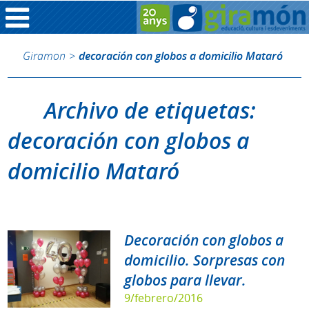
Giramon
>
decoración con globos a domicilio Mataró
Archivo de etiquetas:
decoración con globos a
domicilio Mataró
Decoración con globos a
domicilio. Sorpresas con
globos para llevar.
9/febrero/2016