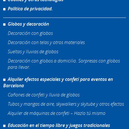
Política de privacidad.
Globos y decoración
Decoración con globos
Decoración con telas y otros materiales
Sueltas y lluvias de globos
Decoración con globos a domicilio. Sorpresas con globos
para llevar.
Alquiler efectos especiales y confeti para eventos en
Barcelona
Cañones de confeti y lluvia de globos
Tubos y mangas de aire, skywalkers y skytube y otros efectos
Alquiler de máquinas de confeti – Hazlo tú mismo
Educación en el tiempo libre y juegos tradicionales