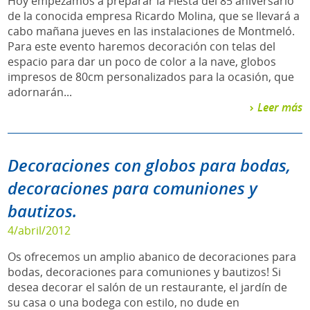
Hoy empezamos a preparar la Fiesta del 85 aniversario
de la conocida empresa Ricardo Molina, que se llevará a
cabo mañana jueves en las instalaciones de Montmeló.
Para este evento haremos decoración con telas del
espacio para dar un poco de color a la nave, globos
impresos de 80cm personalizados para la ocasión, que
adornarán...
Leer más
Decoraciones con globos para bodas,
decoraciones para comuniones y
bautizos.
4/abril/2012
Os ofrecemos un amplio abanico de decoraciones para
bodas, decoraciones para comuniones y bautizos! Si
desea decorar el salón de un restaurante, el jardín de
su casa o una bodega con estilo, no dude en