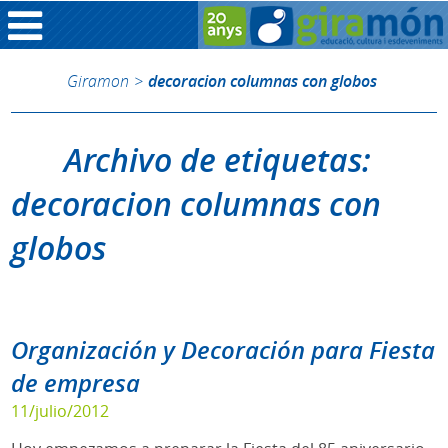
Giramon
>
decoracion columnas con globos
Archivo de etiquetas:
decoracion columnas con
globos
Organización y Decoración para Fiesta
de empresa
11/julio/2012