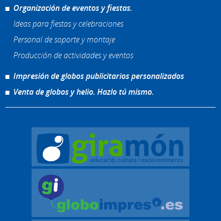
Organización de eventos y fiestas.
Ideas para fiestas y celebraciones
Personal de soporte y montaje
Producción de actividades y eventos
Impresión de globos publicitarios personalizados
Venta de globos y helio. Hazlo tú mismo.