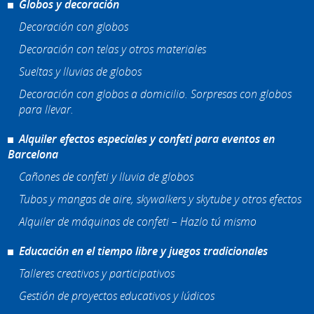
Globos y decoración
Decoración con globos
Decoración con telas y otros materiales
Sueltas y lluvias de globos
Decoración con globos a domicilio. Sorpresas con globos
para llevar.
Alquiler efectos especiales y confeti para eventos en
Barcelona
Cañones de confeti y lluvia de globos
Tubos y mangas de aire, skywalkers y skytube y otros efectos
Alquiler de máquinas de confeti – Hazlo tú mismo
Educación en el tiempo libre y juegos tradicionales
Talleres creativos y participativos
Gestión de proyectos educativos y lúdicos