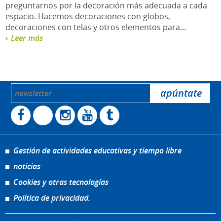
preguntarnos por la decoración más adecuada a cada
espacio. Hacemos decoraciones con globos,
decoraciones con telas y otros elementos para...
Leer más
Gestión de actividades educativas y tiempo libre
noticias
Cookies y otras tecnologías
Política de privacidad.