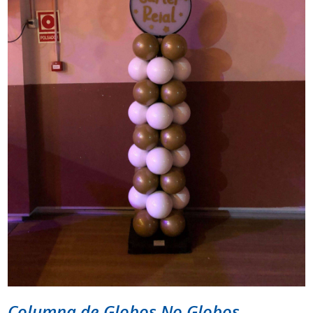
Columna de Globos No Globos