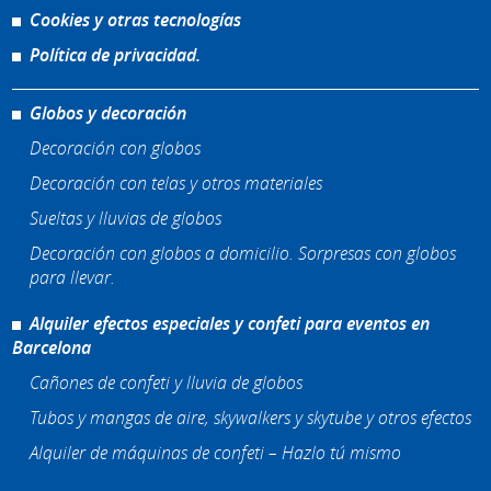
Cookies y otras tecnologías
Política de privacidad.
Globos y decoración
Decoración con globos
Decoración con telas y otros materiales
Sueltas y lluvias de globos
Decoración con globos a domicilio. Sorpresas con globos
para llevar.
Alquiler efectos especiales y confeti para eventos en
Barcelona
Cañones de confeti y lluvia de globos
Tubos y mangas de aire, skywalkers y skytube y otros efectos
Alquiler de máquinas de confeti – Hazlo tú mismo