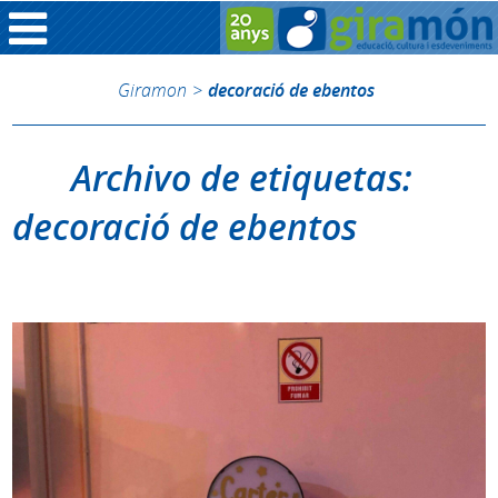
Giramon
>
decoració de ebentos
Archivo de etiquetas:
decoració de ebentos