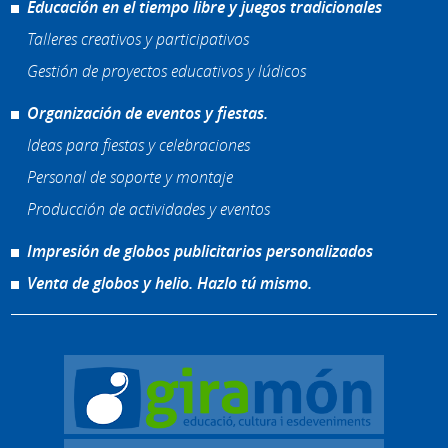
Educación en el tiempo libre y juegos tradicionales
Talleres creativos y participativos
Gestión de proyectos educativos y lúdicos
Organización de eventos y fiestas.
Ideas para fiestas y celebraciones
Personal de soporte y montaje
Producción de actividades y eventos
Impresión de globos publicitarios personalizados
Venta de globos y helio. Hazlo tú mismo.