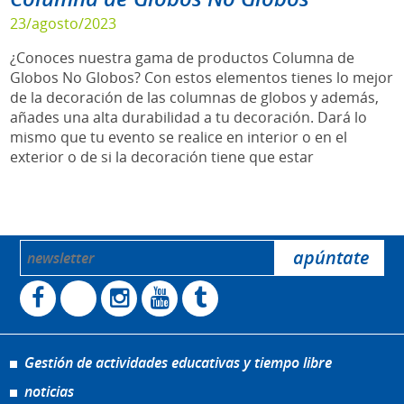
23/agosto/2023
¿Conoces nuestra gama de productos Columna de
Globos No Globos? Con estos elementos tienes lo mejor
de la decoración de las columnas de globos y además,
añades una alta durabilidad a tu decoración. Dará lo
mismo que tu evento se realice en interior o en el
exterior o de si la decoración tiene que estar
Gestión de actividades educativas y tiempo libre
noticias