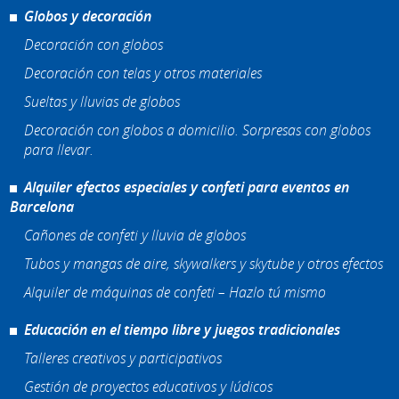
Globos y decoración
Decoración con globos
Decoración con telas y otros materiales
Sueltas y lluvias de globos
Decoración con globos a domicilio. Sorpresas con globos
para llevar.
Alquiler efectos especiales y confeti para eventos en
Barcelona
Cañones de confeti y lluvia de globos
Tubos y mangas de aire, skywalkers y skytube y otros efectos
Alquiler de máquinas de confeti – Hazlo tú mismo
Educación en el tiempo libre y juegos tradicionales
Talleres creativos y participativos
Gestión de proyectos educativos y lúdicos