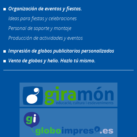
Organización de eventos y fiestas.
Ideas para fiestas y celebraciones
Personal de soporte y montaje
Producción de actividades y eventos
Impresión de globos publicitarios personalizados
Venta de globos y helio. Hazlo tú mismo.