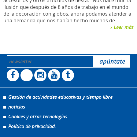
accesorios y otros artículos de fiesta. Nos hace mucha
ilusión que después de 8 años de trabajo en el mundo
de la decoración con globos, ahora podamos atender a
una demanda que nos habían hecho muchos de...
Leer más
Gestión de actividades educativas y tiempo libre
noticias
Cookies y otras tecnologías
Política de privacidad.