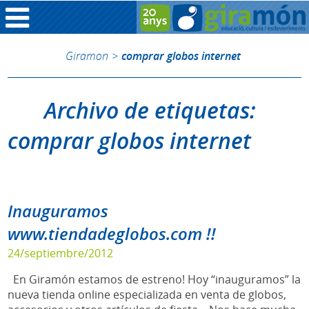
Giramon
>
comprar globos internet
Archivo de etiquetas:
comprar globos internet
Inauguramos
www.tiendadeglobos.com !!
24/septiembre/2012
En Giramón estamos de estreno! Hoy “inauguramos” la
nueva tienda online especializada en venta de globos,