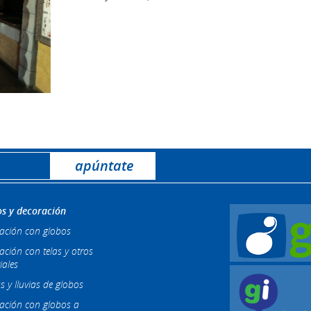
s y decoración
ación con globos
ación con telas y otros
iales
s y lluvias de globos
ación con globos a