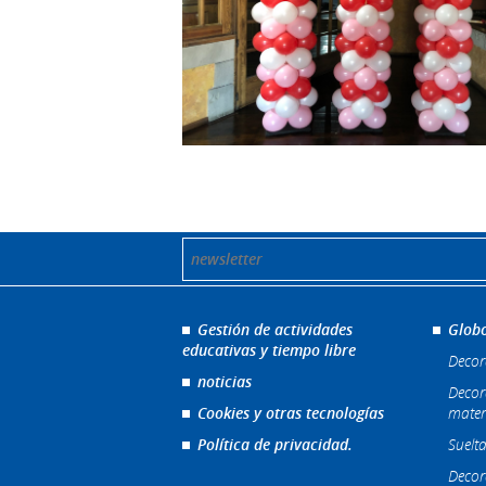
Gestión de actividades
Globo
educativas y tiempo libre
Decor
noticias
Decor
Cookies y otras tecnologías
mater
Política de privacidad.
Suelta
Decor