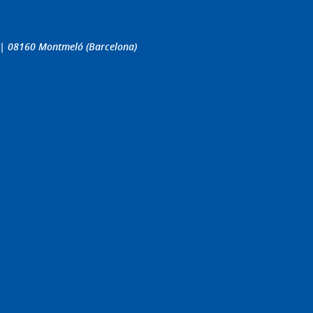
4 | 08160 Montmeló (Barcelona)