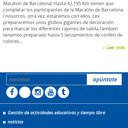
Maratón de Barcelona! Hasta 42,195 Km tienen que
completar los participantes de la Maratón de Barcelona.
I nosotros, otra vez, estaremos con ellos. Les
prepararemos unos globos gigantes de decoración
para marcar los diferentes cajones de salida.Tambien
tenemos preparado hasta 5 lanzamientos de confeti de
colores...
Leer más
Gestión de actividades educativas y tiempo libre
noticias