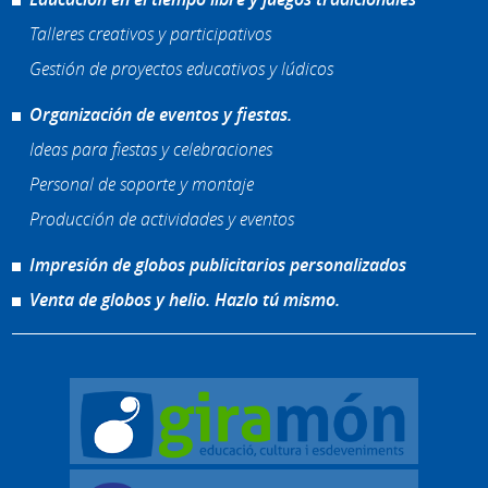
Talleres creativos y participativos
Gestión de proyectos educativos y lúdicos
Organización de eventos y fiestas.
Ideas para fiestas y celebraciones
Personal de soporte y montaje
Producción de actividades y eventos
Impresión de globos publicitarios personalizados
Venta de globos y helio. Hazlo tú mismo.