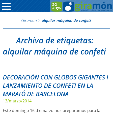
Giramon
>
alquilar máquina de confeti
Archivo de etiquetas:
alquilar máquina de confeti
DECORACIÓN CON GLOBOS GIGANTES I
LANZAMIENTO DE CONFETI EN LA
MARATÓ DE BARCELONA
13/marzo/2014
Este domingo 16 d emarzo nos preparamos para la