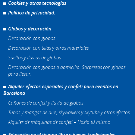
Cookies y otras tecnologías
Política de privacidad.
Globos y decoración
Decoración con globos
Decoración con telas y otros materiales
Sueltas y lluvias de globos
Decoración con globos a domicilio. Sorpresas con globos
para llevar.
Alquiler efectos especiales y confeti para eventos en
Barcelona
Cañones de confeti y lluvia de globos
Tubos y mangas de aire, skywalkers y skytube y otros efectos
Alquiler de máquinas de confeti – Hazlo tú mismo
Educación en el tiempo libre y juegos tradicionales