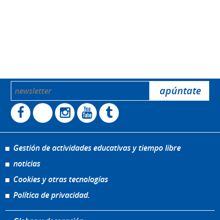
Gestión de actividades educativas y tiempo libre
noticias
Cookies y otras tecnologías
Política de privacidad.