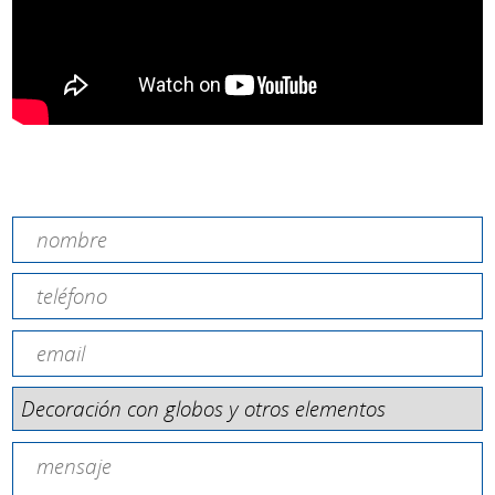
Contacta con nosotros