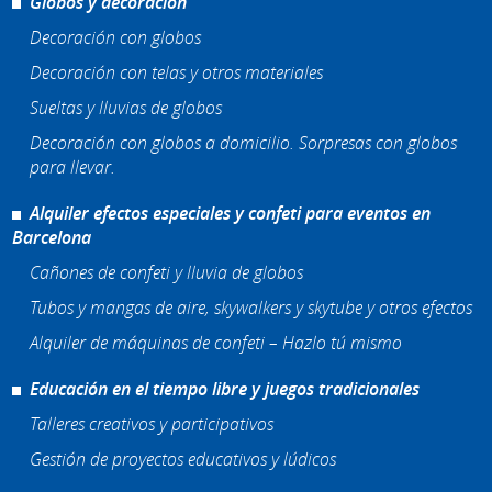
Globos y decoración
Decoración con globos
Decoración con telas y otros materiales
Sueltas y lluvias de globos
Decoración con globos a domicilio. Sorpresas con globos
para llevar.
Alquiler efectos especiales y confeti para eventos en
Barcelona
Cañones de confeti y lluvia de globos
Tubos y mangas de aire, skywalkers y skytube y otros efectos
Alquiler de máquinas de confeti – Hazlo tú mismo
Educación en el tiempo libre y juegos tradicionales
Talleres creativos y participativos
Gestión de proyectos educativos y lúdicos