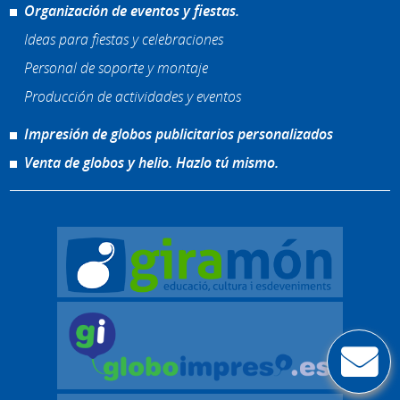
Organización de eventos y fiestas.
Ideas para fiestas y celebraciones
Personal de soporte y montaje
Producción de actividades y eventos
Impresión de globos publicitarios personalizados
Venta de globos y helio. Hazlo tú mismo.