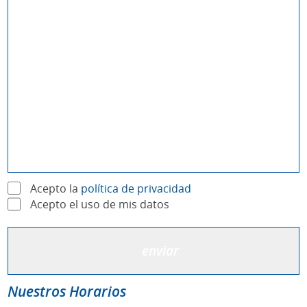
Acepto la
política de privacidad
Acepto el uso de mis datos
Nuestros Horarios