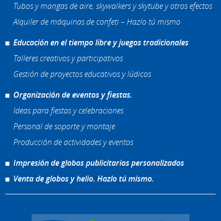
Tubos y mangas de aire, skywalkers y skytube y otros efectos
Alquiler de máquinas de confeti – Hazlo tú mismo
Educación en el tiempo libre y juegos tradicionales
Talleres creativos y participativos
Gestión de proyectos educativos y lúdicos
Organización de eventos y fiestas.
Ideas para fiestas y celebraciones
Personal de soporte y montaje
Producción de actividades y eventos
Impresión de globos publicitarios personalizados
Venta de globos y helio. Hazlo tú mismo.