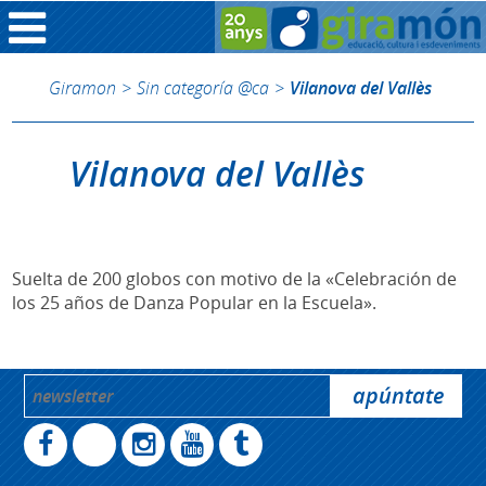
Giramon
>
Sin categoría @ca
>
Vilanova del Vallès
Vilanova del Vallès
Suelta de 200 globos con motivo de la «Celebración de
los 25 años de Danza Popular en la Escuela».