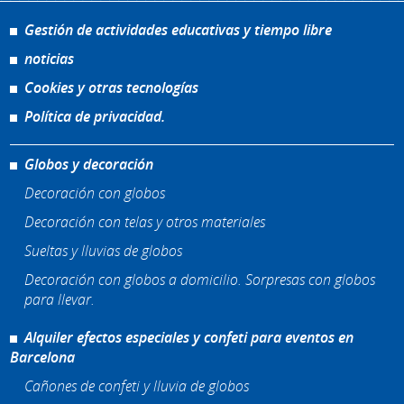
Gestión de actividades educativas y tiempo libre
noticias
Cookies y otras tecnologías
Política de privacidad.
Globos y decoración
Decoración con globos
Decoración con telas y otros materiales
Sueltas y lluvias de globos
Decoración con globos a domicilio. Sorpresas con globos
para llevar.
Alquiler efectos especiales y confeti para eventos en
Barcelona
Cañones de confeti y lluvia de globos