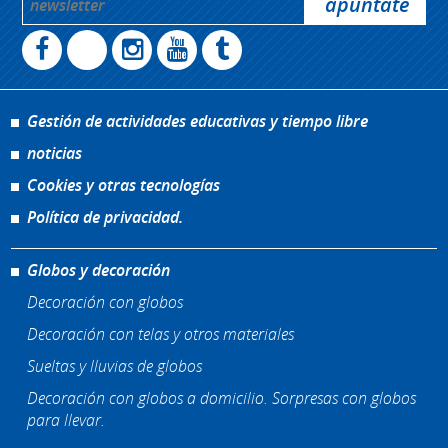
Gestión de actividades educativas y tiempo libre
noticias
Cookies y otras tecnologías
Política de privacidad.
Globos y decoración
Decoración con globos
Decoración con telas y otros materiales
Sueltas y lluvias de globos
Decoración con globos a domicilio. Sorpresas con globos
para llevar.