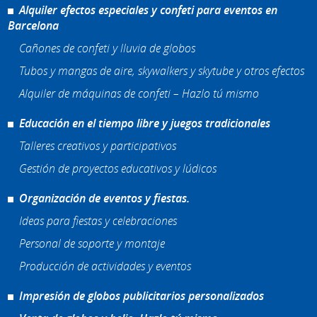
Alquiler efectos especiales y confeti para eventos en
Barcelona
Cañones de confeti y lluvia de globos
Tubos y mangas de aire, skywalkers y skytube y otros efectos
Alquiler de máquinas de confeti – Hazlo tú mismo
Educación en el tiempo libre y juegos tradicionales
Talleres creativos y participativos
Gestión de proyectos educativos y lúdicos
Organización de eventos y fiestas.
Ideas para fiestas y celebraciones
Personal de soporte y montaje
Producción de actividades y eventos
Impresión de globos publicitarios personalizados