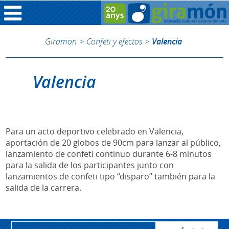
Giramon
>
Confeti y efectos
>
Valencia
Valencia
Para un acto deportivo celebrado en Valencia,
aportación de 20 globos de 90cm para lanzar al público,
lanzamiento de confeti continuo durante 6-8 minutos
para la salida de los participantes junto con
lanzamientos de confeti tipo “disparo” también para la
salida de la carrera.