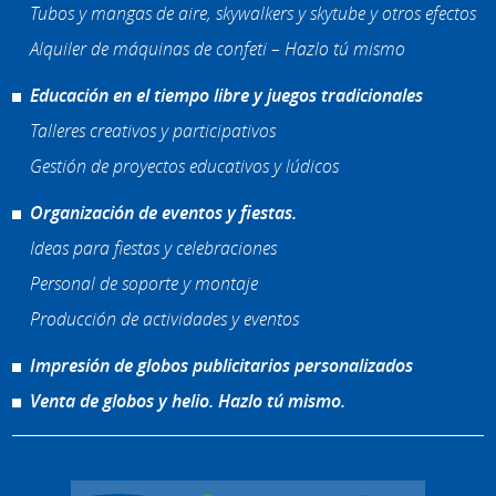
Tubos y mangas de aire, skywalkers y skytube y otros efectos
Alquiler de máquinas de confeti – Hazlo tú mismo
Educación en el tiempo libre y juegos tradicionales
Talleres creativos y participativos
Gestión de proyectos educativos y lúdicos
Organización de eventos y fiestas.
Ideas para fiestas y celebraciones
Personal de soporte y montaje
Producción de actividades y eventos
Impresión de globos publicitarios personalizados
Venta de globos y helio. Hazlo tú mismo.