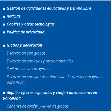
Gestión de actividades educativas y tiempo libre
noticias
Cookies y otras tecnologías
Política de privacidad.
Globos y decoración
Decoración con globos
Decoración con telas y otros materiales
Sueltas y lluvias de globos
Decoración con globos a domicilio. Sorpresas con globos
para llevar.
Alquiler efectos especiales y confeti para eventos en
Barcelona
Cañones de confeti y lluvia de globos