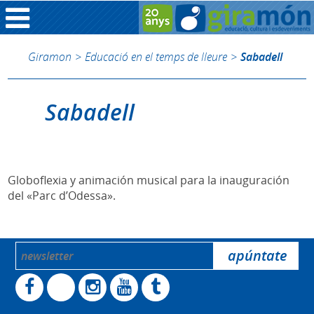
Giramon
>
Educació en el temps de lleure
>
Sabadell
Sabadell
Globoflexia y animación musical para la inauguración
del «Parc d’Odessa».