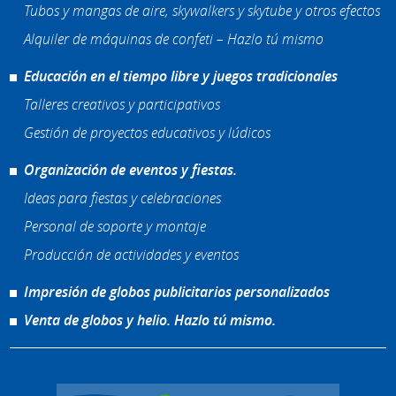
Tubos y mangas de aire, skywalkers y skytube y otros efectos
Alquiler de máquinas de confeti – Hazlo tú mismo
Educación en el tiempo libre y juegos tradicionales
Talleres creativos y participativos
Gestión de proyectos educativos y lúdicos
Organización de eventos y fiestas.
Ideas para fiestas y celebraciones
Personal de soporte y montaje
Producción de actividades y eventos
Impresión de globos publicitarios personalizados
Venta de globos y helio. Hazlo tú mismo.