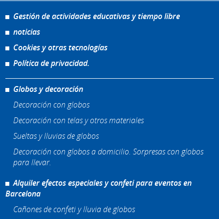
Gestión de actividades educativas y tiempo libre
noticias
Cookies y otras tecnologías
Política de privacidad.
Globos y decoración
Decoración con globos
Decoración con telas y otros materiales
Sueltas y lluvias de globos
Decoración con globos a domicilio. Sorpresas con globos
para llevar.
Alquiler efectos especiales y confeti para eventos en
Barcelona
Cañones de confeti y lluvia de globos