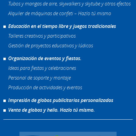
Tubos y mangas de aire, skywalkers y skytube y otros efectos
Alquiler de máquinas de confeti – Hazlo tú mismo
Educación en el tiempo libre y juegos tradicionales
Talleres creativos y participativos
Gestión de proyectos educativos y lúdicos
Organización de eventos y fiestas.
Ideas para fiestas y celebraciones
Personal de soporte y montaje
Producción de actividades y eventos
Impresión de globos publicitarios personalizados
Venta de globos y helio. Hazlo tú mismo.