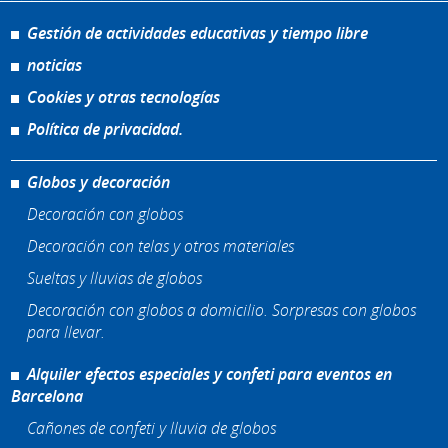
Gestión de actividades educativas y tiempo libre
noticias
Cookies y otras tecnologías
Política de privacidad.
Globos y decoración
Decoración con globos
Decoración con telas y otros materiales
Sueltas y lluvias de globos
Decoración con globos a domicilio. Sorpresas con globos
para llevar.
Alquiler efectos especiales y confeti para eventos en
Barcelona
Cañones de confeti y lluvia de globos