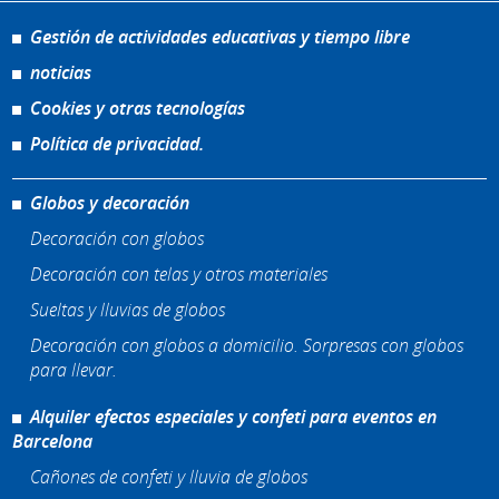
Gestión de actividades educativas y tiempo libre
noticias
Cookies y otras tecnologías
Política de privacidad.
Globos y decoración
Decoración con globos
Decoración con telas y otros materiales
Sueltas y lluvias de globos
Decoración con globos a domicilio. Sorpresas con globos
para llevar.
Alquiler efectos especiales y confeti para eventos en
Barcelona
Cañones de confeti y lluvia de globos