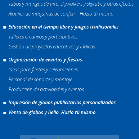
Tubos y mangas de aire, skywalkers y skytube y otros efectos
Alquiler de máquinas de confeti – Hazlo tú mismo
Educación en el tiempo libre y juegos tradicionales
Talleres creativos y participativos
Gestión de proyectos educativos y lúdicos
Organización de eventos y fiestas.
Ideas para fiestas y celebraciones
Personal de soporte y montaje
Producción de actividades y eventos
Impresión de globos publicitarios personalizados
Venta de globos y helio. Hazlo tú mismo.