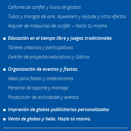
Cañones de confeti y lluvia de globos
Tubos y mangas de aire, skywalkers y skytube y otros efectos
Alquiler de máquinas de confeti – Hazlo tú mismo
Educación en el tiempo libre y juegos tradicionales
Talleres creativos y participativos
Gestión de proyectos educativos y lúdicos
Organización de eventos y fiestas.
Ideas para fiestas y celebraciones
Personal de soporte y montaje
Producción de actividades y eventos
Impresión de globos publicitarios personalizados
Venta de globos y helio. Hazlo tú mismo.