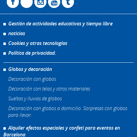
Gestión de actividades educativas y tiempo libre
noticias
Cookies y otras tecnologías
Política de privacidad.
Globos y decoración
Decoración con globos
Decoración con telas y otros materiales
Sueltas y lluvias de globos
Decoración con globos a domicilio. Sorpresas con globos
para llevar.
Alquiler efectos especiales y confeti para eventos en
Barcelona