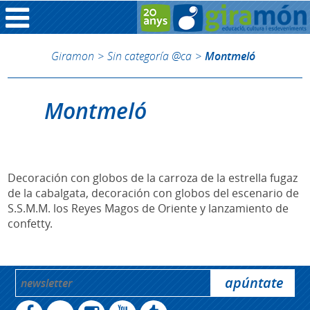
Giramon
>
Sin categoría @ca
>
Montmeló
Montmeló
Decoración con globos de la carroza de la estrella fugaz
de la cabalgata, decoración con globos del escenario de
S.S.M.M. los Reyes Magos de Oriente y lanzamiento de
confetty.