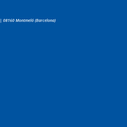
4 | 08160 Montmeló (Barcelona)