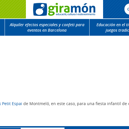
Alquiler efectos especiales y confeti para
Educación en el t
eventos en Barcelona
juegos tradi
 Petit Espai
de Montmeló, en este caso, para una fiesta infantil d