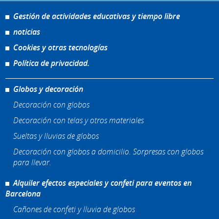
Gestión de actividades educativas y tiempo libre
noticias
Cookies y otras tecnologías
Política de privacidad.
Globos y decoración
Decoración con globos
Decoración con telas y otros materiales
Sueltas y lluvias de globos
Decoración con globos a domicilio. Sorpresas con globos
para llevar.
Alquiler efectos especiales y confeti para eventos en
Barcelona
Cañones de confeti y lluvia de globos