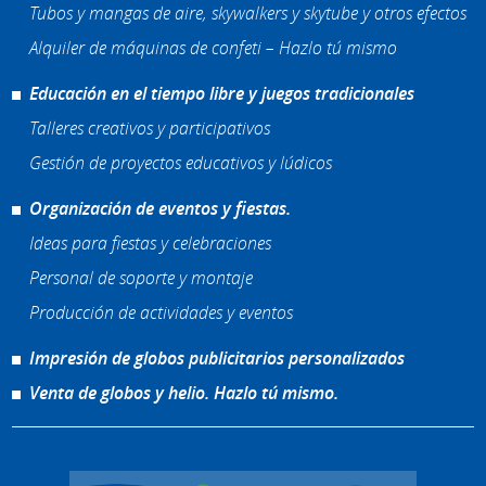
Tubos y mangas de aire, skywalkers y skytube y otros efectos
Alquiler de máquinas de confeti – Hazlo tú mismo
Educación en el tiempo libre y juegos tradicionales
Talleres creativos y participativos
Gestión de proyectos educativos y lúdicos
Organización de eventos y fiestas.
Ideas para fiestas y celebraciones
Personal de soporte y montaje
Producción de actividades y eventos
Impresión de globos publicitarios personalizados
Venta de globos y helio. Hazlo tú mismo.