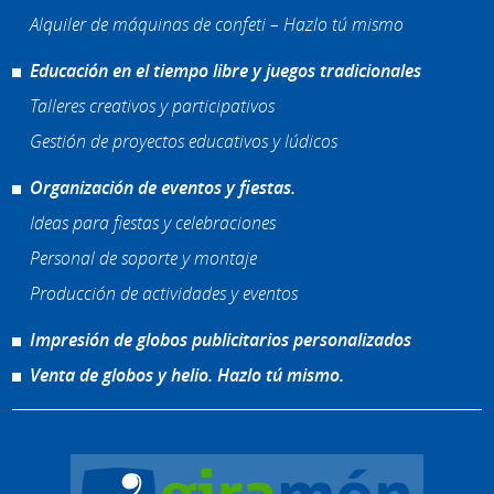
Alquiler de máquinas de confeti – Hazlo tú mismo
Educación en el tiempo libre y juegos tradicionales
Talleres creativos y participativos
Gestión de proyectos educativos y lúdicos
Organización de eventos y fiestas.
Ideas para fiestas y celebraciones
Personal de soporte y montaje
Producción de actividades y eventos
Impresión de globos publicitarios personalizados
Venta de globos y helio. Hazlo tú mismo.