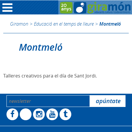
Giramon
>
Educació en el temps de lleure
>
Montmeló
Montmeló
Talleres creativos para el día de Sant Jordi.