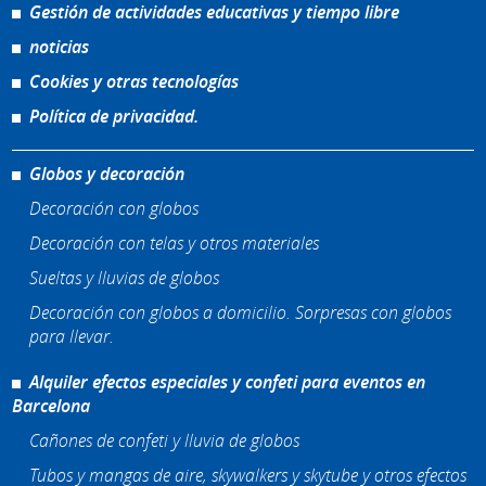
Gestión de actividades educativas y tiempo libre
noticias
Cookies y otras tecnologías
Política de privacidad.
Globos y decoración
Decoración con globos
Decoración con telas y otros materiales
Sueltas y lluvias de globos
Decoración con globos a domicilio. Sorpresas con globos
para llevar.
Alquiler efectos especiales y confeti para eventos en
Barcelona
Cañones de confeti y lluvia de globos
Tubos y mangas de aire, skywalkers y skytube y otros efectos