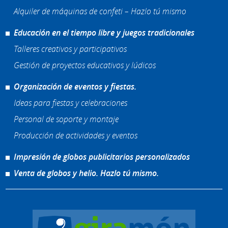
Alquiler de máquinas de confeti – Hazlo tú mismo
Educación en el tiempo libre y juegos tradicionales
Talleres creativos y participativos
Gestión de proyectos educativos y lúdicos
Organización de eventos y fiestas.
Ideas para fiestas y celebraciones
Personal de soporte y montaje
Producción de actividades y eventos
Impresión de globos publicitarios personalizados
Venta de globos y helio. Hazlo tú mismo.