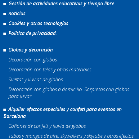
Gestión de actividades educativas y tiempo libre
noticias
Cookies y otras tecnologías
Política de privacidad.
Globos y decoración
Decoración con globos
Decoración con telas y otros materiales
Sueltas y lluvias de globos
Decoración con globos a domicilio. Sorpresas con globos
para llevar.
Alquiler efectos especiales y confeti para eventos en
Barcelona
Cañones de confeti y lluvia de globos
Tubos y mangas de aire, skywalkers y skytube y otros efectos