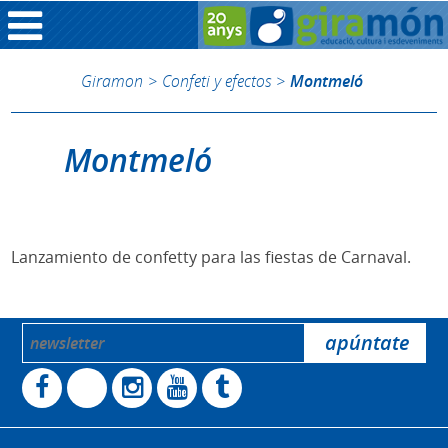
Giramon
>
Confeti y efectos
>
Montmeló
Montmeló
Lanzamiento de confetty para las fiestas de Carnaval.