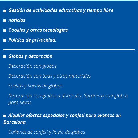
Gestión de actividades educativas y tiempo libre
noticias
Cookies y otras tecnologías
Política de privacidad.
Globos y decoración
Decoración con globos
Decoración con telas y otros materiales
Sueltas y lluvias de globos
Decoración con globos a domicilio. Sorpresas con globos
para llevar.
Alquiler efectos especiales y confeti para eventos en
Barcelona
Cañones de confeti y lluvia de globos