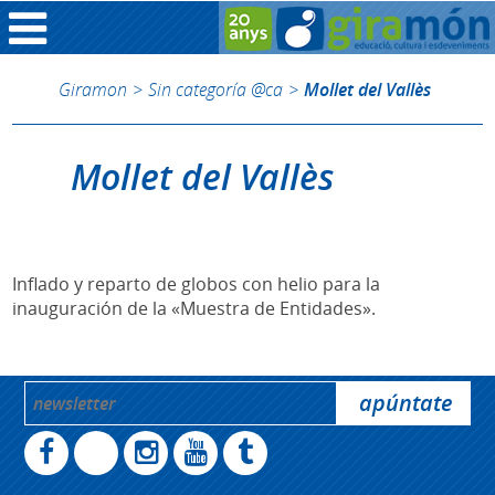
Giramon
>
Sin categoría @ca
>
Mollet del Vallès
Mollet del Vallès
Inflado y reparto de globos con helio para la
inauguración de la «Muestra de Entidades».