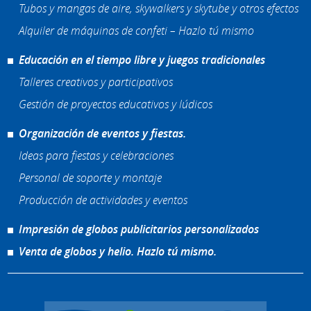
Tubos y mangas de aire, skywalkers y skytube y otros efectos
Alquiler de máquinas de confeti – Hazlo tú mismo
Educación en el tiempo libre y juegos tradicionales
Talleres creativos y participativos
Gestión de proyectos educativos y lúdicos
Organización de eventos y fiestas.
Ideas para fiestas y celebraciones
Personal de soporte y montaje
Producción de actividades y eventos
Impresión de globos publicitarios personalizados
Venta de globos y helio. Hazlo tú mismo.