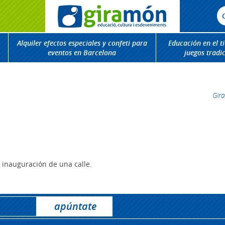
Alquiler efectos especiales y confeti para
Educación en el t
eventos en Barcelona
juegos tradi
Gir
a inauguración de una calle.