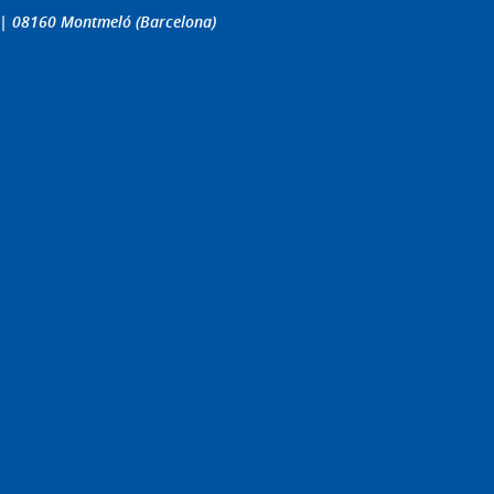
4 | 08160 Montmeló (Barcelona)