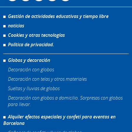
Gestión de actividades educativas y tiempo libre
noticias
Cookies y otras tecnologías
Política de privacidad.
Globos y decoración
Decoración con globos
Decoración con telas y otros materiales
Sueltas y lluvias de globos
Decoración con globos a domicilio. Sorpresas con globos
para llevar.
Alquiler efectos especiales y confeti para eventos en
Barcelona