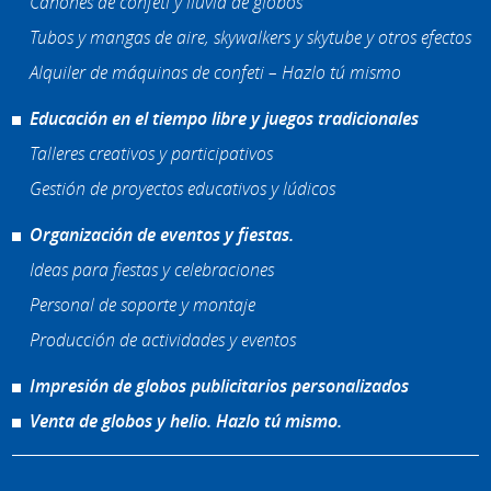
Cañones de confeti y lluvia de globos
Tubos y mangas de aire, skywalkers y skytube y otros efectos
Alquiler de máquinas de confeti – Hazlo tú mismo
Educación en el tiempo libre y juegos tradicionales
Talleres creativos y participativos
Gestión de proyectos educativos y lúdicos
Organización de eventos y fiestas.
Ideas para fiestas y celebraciones
Personal de soporte y montaje
Producción de actividades y eventos
Impresión de globos publicitarios personalizados
Venta de globos y helio. Hazlo tú mismo.