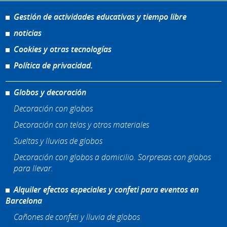
Gestión de actividades educativas y tiempo libre
noticias
Cookies y otras tecnologías
Política de privacidad.
Globos y decoración
Decoración con globos
Decoración con telas y otros materiales
Sueltas y lluvias de globos
Decoración con globos a domicilio. Sorpresas con globos
para llevar.
Alquiler efectos especiales y confeti para eventos en
Barcelona
Cañones de confeti y lluvia de globos