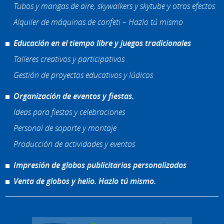
Tubos y mangas de aire, skywalkers y skytube y otros efectos
Alquiler de máquinas de confeti – Hazlo tú mismo
Educación en el tiempo libre y juegos tradicionales
Talleres creativos y participativos
Gestión de proyectos educativos y lúdicos
Organización de eventos y fiestas.
Ideas para fiestas y celebraciones
Personal de soporte y montaje
Producción de actividades y eventos
Impresión de globos publicitarios personalizados
Venta de globos y helio. Hazlo tú mismo.