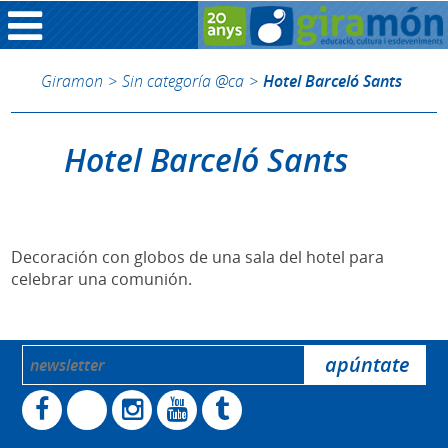
Giramon
>
Sin categoría @ca
>
Hotel Barceló Sants
Hotel Barceló Sants
Decoración con globos de una sala del hotel para
celebrar una comunión.