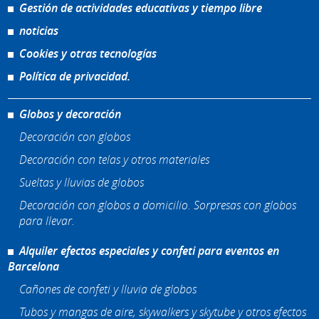
Gestión de actividades educativas y tiempo libre
noticias
Cookies y otras tecnologías
Política de privacidad.
Globos y decoración
Decoración con globos
Decoración con telas y otros materiales
Sueltas y lluvias de globos
Decoración con globos a domicilio. Sorpresas con globos
para llevar.
Alquiler efectos especiales y confeti para eventos en
Barcelona
Cañones de confeti y lluvia de globos
Tubos y mangas de aire, skywalkers y skytube y otros efectos