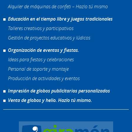
Alquiler de máquinas de confeti – Hazlo tú mismo
Educación en el tiempo libre y juegos tradicionales
Talleres creativos y participativos
Gestión de proyectos educativos y lúdicos
Organización de eventos y fiestas.
Ideas para fiestas y celebraciones
Personal de soporte y montaje
Producción de actividades y eventos
Impresión de globos publicitarios personalizados
Venta de globos y helio. Hazlo tú mismo.