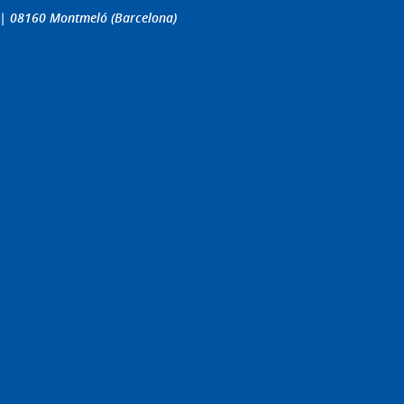
4 | 08160 Montmeló (Barcelona)