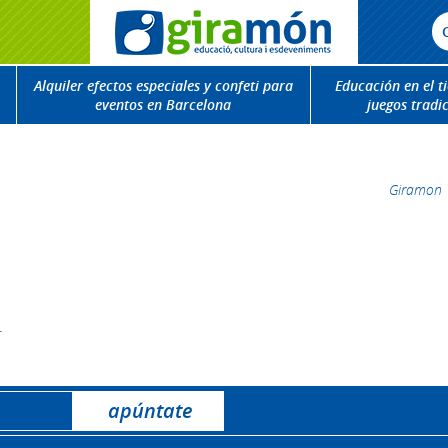
Alquiler efectos especiales y confeti para
Educación en el t
eventos en Barcelona
juegos tradi
Giramon
.