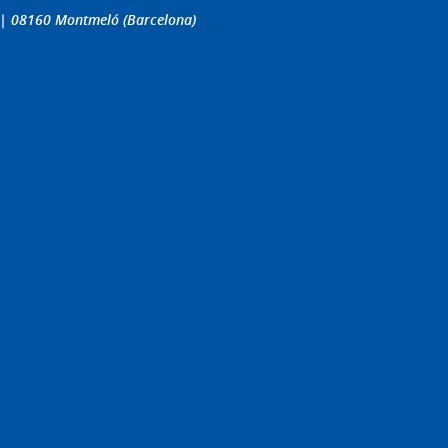
4 | 08160 Montmeló (Barcelona)