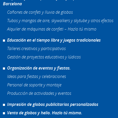
Barcelona
Cañones de confeti y lluvia de globos
Tubos y mangas de aire, skywalkers y skytube y otros efectos
Alquiler de máquinas de confeti – Hazlo tú mismo
Educación en el tiempo libre y juegos tradicionales
Talleres creativos y participativos
Gestión de proyectos educativos y lúdicos
Organización de eventos y fiestas.
Ideas para fiestas y celebraciones
Personal de soporte y montaje
Producción de actividades y eventos
Impresión de globos publicitarios personalizados
Venta de globos y helio. Hazlo tú mismo.