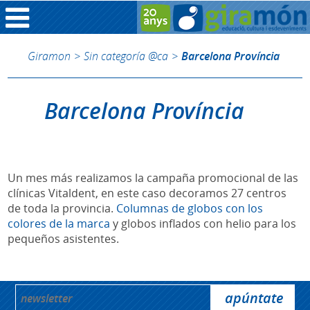
Giramon
>
Sin categoría @ca
>
Barcelona Província
Barcelona Província
Un mes más realizamos la campaña promocional de las
clínicas Vitaldent, en este caso decoramos 27 centros
de toda la provincia.
Columnas de globos con los
colores de la marca
y globos inflados con helio para los
pequeños asistentes.