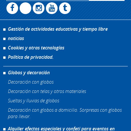
Gestión de actividades educativas y tiempo libre
noticias
Cookies y otras tecnologías
Política de privacidad.
Globos y decoración
Decoración con globos
Decoración con telas y otros materiales
Sueltas y lluvias de globos
Decoración con globos a domicilio. Sorpresas con globos
para llevar.
Alquiler efectos especiales y confeti para eventos en