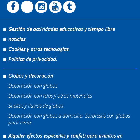
Gestión de actividades educativas y tiempo libre
noticias
Cookies y otras tecnologías
Política de privacidad.
Globos y decoración
Decoración con globos
Decoración con telas y otros materiales
Sueltas y lluvias de globos
Decoración con globos a domicilio. Sorpresas con globos
para llevar.
Alquiler efectos especiales y confeti para eventos en