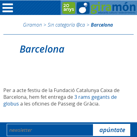
Giramon
>
Sin categoría @ca
>
Barcelona
Barcelona
Per a acte festiu de la Fundació Catalunya Caixa de
Barcelona, hem fet entrega de
3 rams gegants de
globus
a les oficines de Passeig de Gràcia.