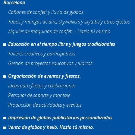
Barcelona
Cañones de confeti y lluvia de globos
Tubos y mangas de aire, skywalkers y skytube y otros efectos
Alquiler de máquinas de confeti – Hazlo tú mismo
Educación en el tiempo libre y juegos tradicionales
Talleres creativos y participativos
Gestión de proyectos educativos y lúdicos
Organización de eventos y fiestas.
Ideas para fiestas y celebraciones
Personal de soporte y montaje
Producción de actividades y eventos
Impresión de globos publicitarios personalizados
Venta de globos y helio. Hazlo tú mismo.