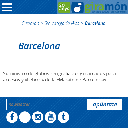
Giramon
>
Sin categoría @ca
>
Barcelona
Barcelona
Suministro de globos serigrafiados y marcados para
accesos y «liebres» de la «Marató de Barcelona».