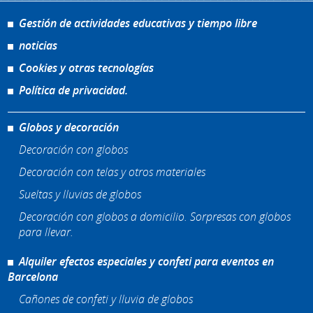
Gestión de actividades educativas y tiempo libre
noticias
Cookies y otras tecnologías
Política de privacidad.
Globos y decoración
Decoración con globos
Decoración con telas y otros materiales
Sueltas y lluvias de globos
Decoración con globos a domicilio. Sorpresas con globos
para llevar.
Alquiler efectos especiales y confeti para eventos en
Barcelona
Cañones de confeti y lluvia de globos