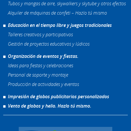
Tubos y mangas de aire, skywalkers y skytube y otros efectos
Alquiler de máquinas de confeti – Hazlo tú mismo
Educación en el tiempo libre y juegos tradicionales
Talleres creativos y participativos
Gestión de proyectos educativos y lúdicos
Organización de eventos y fiestas.
Ideas para fiestas y celebraciones
Personal de soporte y montaje
Producción de actividades y eventos
Impresión de globos publicitarios personalizados
Venta de globos y helio. Hazlo tú mismo.