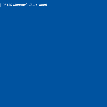
4 | 08160 Montmeló (Barcelona)