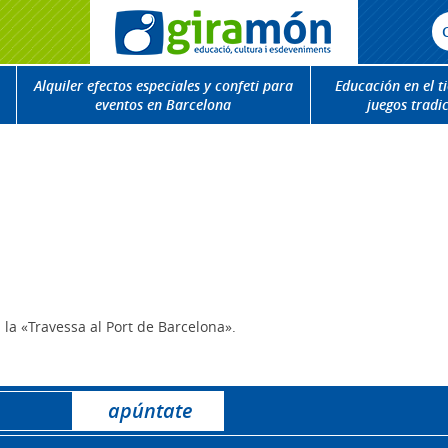
Alquiler efectos especiales y confeti para
Educación en el t
eventos en Barcelona
juegos tradi
la «Travessa al Port de Barcelona».