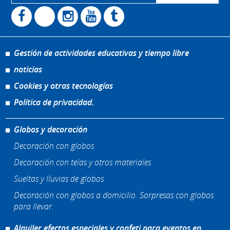
Gestión de actividades educativas y tiempo libre
noticias
Cookies y otras tecnologías
Política de privacidad.
Globos y decoración
Decoración con globos
Decoración con telas y otros materiales
Sueltas y lluvias de globos
Decoración con globos a domicilio. Sorpresas con globos
para llevar.
Alquiler efectos especiales y confeti para eventos en