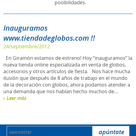
posibilidades.
Inauguramos
www.tiendadeglobos.com !!
24/septiembre/2012
En Giramón estamos de estreno! Hoy “inauguramos” la
nueva tienda online especializada en venta de globos,
accesorios y otros artículos de fiesta. Nos hace mucha
ilusión que después de 8 años de trabajo en el mundo
de la decoración con globos, ahora podamos atender a
una demanda que nos habían hecho muchos de...
Leer más