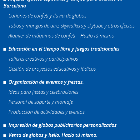
Barcelona
Cañones de confeti y lluvia de globos
Tubos y mangas de aire, skywalkers y skytube y otros efectos
Alquiler de máquinas de confeti – Hazlo tú mismo
Educación en el tiempo libre y juegos tradicionales
Talleres creativos y participativos
Gestión de proyectos educativos y lúdicos
Organización de eventos y fiestas.
Ideas para fiestas y celebraciones
Personal de soporte y montaje
Producción de actividades y eventos
Impresión de globos publicitarios personalizados
Venta de globos y helio. Hazlo tú mismo.