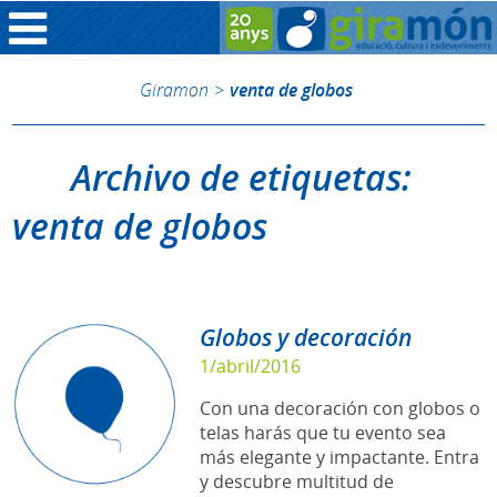
Giramon
>
venta de globos
Archivo de etiquetas:
venta de globos
Globos y decoración
1/abril/2016
Con una decoración con globos o
telas harás que tu evento sea
más elegante y impactante. Entra
y descubre multitud de