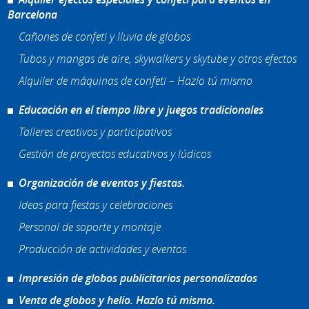
Barcelona
Cañones de confeti y lluvia de globos
Tubos y mangas de aire, skywalkers y skytube y otros efectos
Alquiler de máquinas de confeti – Hazlo tú mismo
Educación en el tiempo libre y juegos tradicionales
Talleres creativos y participativos
Gestión de proyectos educativos y lúdicos
Organización de eventos y fiestas.
Ideas para fiestas y celebraciones
Personal de soporte y montaje
Producción de actividades y eventos
Impresión de globos publicitarios personalizados
Venta de globos y helio. Hazlo tú mismo.