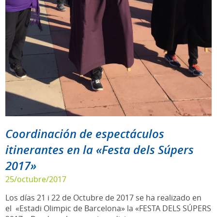
Coordinación de espectáculos
itinerantes en la «Festa dels Súpers
2017»
25/octubre/2017
Los días 21 i 22 de Octubre de 2017 se ha realizado en
el «Estadi Olimpic de Barcelona» la «FESTA DELS SÚPERS