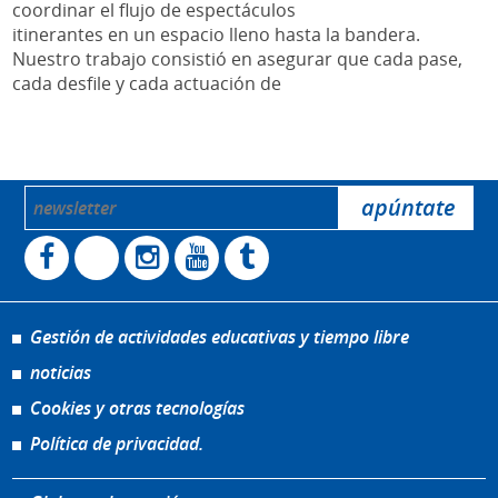
coordinar el flujo de espectáculos
itinerantes en un espacio lleno hasta la bandera.
Nuestro trabajo consistió en asegurar que cada pase,
cada desfile y cada actuación de
Gestión de actividades educativas y tiempo libre
noticias
Cookies y otras tecnologías
Política de privacidad.