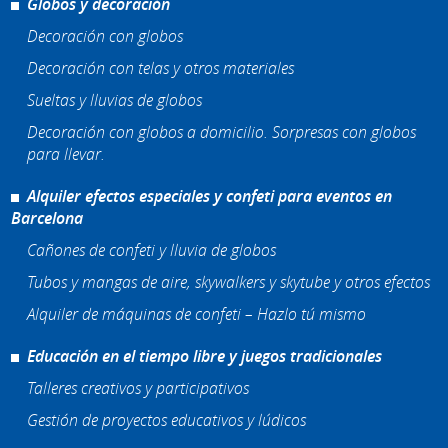
Globos y decoración
Decoración con globos
Decoración con telas y otros materiales
Sueltas y lluvias de globos
Decoración con globos a domicilio. Sorpresas con globos
para llevar.
Alquiler efectos especiales y confeti para eventos en
Barcelona
Cañones de confeti y lluvia de globos
Tubos y mangas de aire, skywalkers y skytube y otros efectos
Alquiler de máquinas de confeti – Hazlo tú mismo
Educación en el tiempo libre y juegos tradicionales
Talleres creativos y participativos
Gestión de proyectos educativos y lúdicos