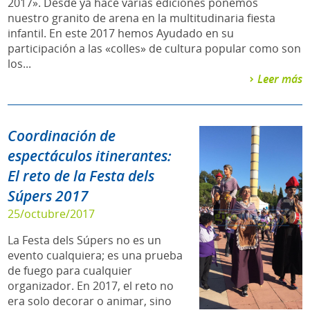
2017». Desde ya hace varias ediciones ponemos
nuestro granito de arena en la multitudinaria fiesta
infantil. En este 2017 hemos Ayudado en su
participación a las «colles» de cultura popular como son
los...
Leer más
Coordinación de
espectáculos itinerantes:
El reto de la Festa dels
Súpers 2017
25/octubre/2017
La Festa dels Súpers no es un
evento cualquiera; es una prueba
de fuego para cualquier
organizador. En 2017, el reto no
era solo decorar o animar, sino