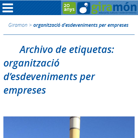
Giramon
>
organització d'esdeveniments per empreses
Archivo de etiquetas:
organització
d’esdeveniments per
empreses