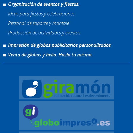
Organización de eventos y fiestas.
Ideas para fiestas y celebraciones
Personal de soporte y montaje
Producción de actividades y eventos
Impresión de globos publicitarios personalizados
Venta de globos y helio. Hazlo tú mismo.