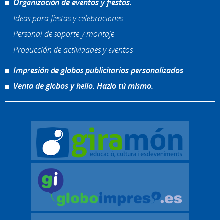
Organización de eventos y fiestas.
Ideas para fiestas y celebraciones
Personal de soporte y montaje
Producción de actividades y eventos
Impresión de globos publicitarios personalizados
Venta de globos y helio. Hazlo tú mismo.