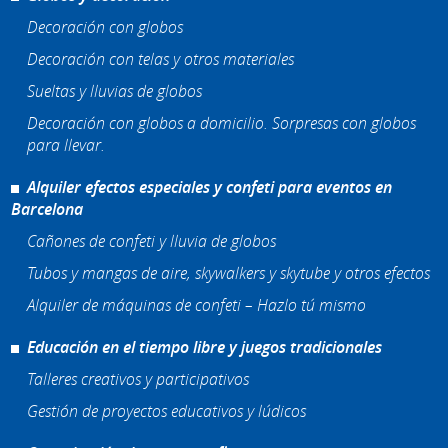
Decoración con globos
Decoración con telas y otros materiales
Sueltas y lluvias de globos
Decoración con globos a domicilio. Sorpresas con globos
para llevar.
Alquiler efectos especiales y confeti para eventos en
Barcelona
Cañones de confeti y lluvia de globos
Tubos y mangas de aire, skywalkers y skytube y otros efectos
Alquiler de máquinas de confeti – Hazlo tú mismo
Educación en el tiempo libre y juegos tradicionales
Talleres creativos y participativos
Gestión de proyectos educativos y lúdicos