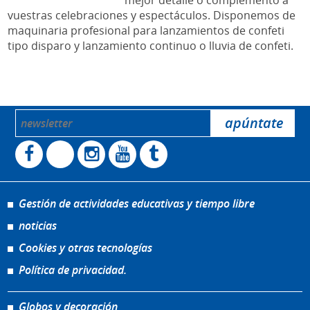
mejor detalle o complemento a
vuestras celebraciones y espectáculos. Disponemos de
maquinaria profesional para lanzamientos de confeti
tipo disparo y lanzamiento continuo o lluvia de confeti.
Gestión de actividades educativas y tiempo libre
noticias
Cookies y otras tecnologías
Política de privacidad.
Globos y decoración