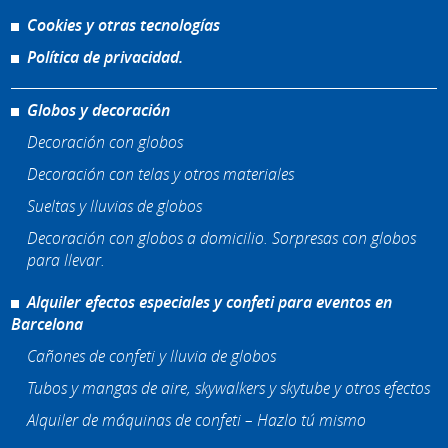
Cookies y otras tecnologías
Política de privacidad.
Globos y decoración
Decoración con globos
Decoración con telas y otros materiales
Sueltas y lluvias de globos
Decoración con globos a domicilio. Sorpresas con globos
para llevar.
Alquiler efectos especiales y confeti para eventos en
Barcelona
Cañones de confeti y lluvia de globos
Tubos y mangas de aire, skywalkers y skytube y otros efectos
Alquiler de máquinas de confeti – Hazlo tú mismo