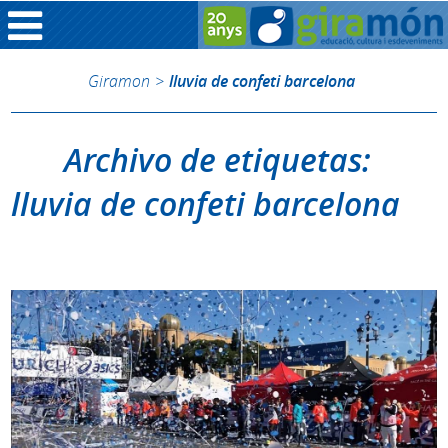
Giramon
>
lluvia de confeti barcelona
Archivo de etiquetas:
lluvia de confeti barcelona