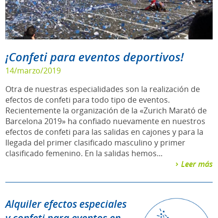
¡Confeti para eventos deportivos!
14/marzo/2019
Otra de nuestras especialidades son la realización de
efectos de confeti para todo tipo de eventos.
Recientemente la organización de la «Zurich Marató de
Barcelona 2019» ha confiado nuevamente en nuestros
efectos de confeti para las salidas en cajones y para la
llegada del primer clasificado masculino y primer
clasificado femenino. En la salidas hemos...
Leer más
Alquiler efectos especiales