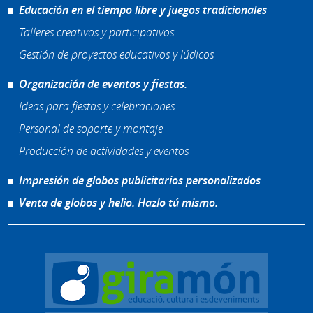
Educación en el tiempo libre y juegos tradicionales
Talleres creativos y participativos
Gestión de proyectos educativos y lúdicos
Organización de eventos y fiestas.
Ideas para fiestas y celebraciones
Personal de soporte y montaje
Producción de actividades y eventos
Impresión de globos publicitarios personalizados
Venta de globos y helio. Hazlo tú mismo.