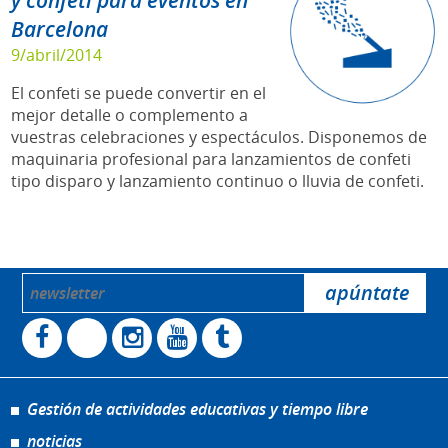
y confeti para eventos en
Barcelona
9/abril/2014
El confeti se puede convertir en el
mejor detalle o complemento a
vuestras celebraciones y espectáculos. Disponemos de
maquinaria profesional para lanzamientos de confeti
tipo disparo y lanzamiento continuo o lluvia de confeti.
Gestión de actividades educativas y tiempo libre
noticias