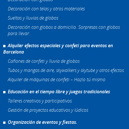
Decoración con telas y otros materiales
Sueltas y lluvias de globos
Decoración con globos a domicilio. Sorpresas con globos
para llevar.
Alquiler efectos especiales y confeti para eventos en
Barcelona
Cañones de confeti y lluvia de globos
Tubos y mangas de aire, skywalkers y skytube y otros efectos
Alquiler de máquinas de confeti – Hazlo tú mismo
Educación en el tiempo libre y juegos tradicionales
Talleres creativos y participativos
Gestión de proyectos educativos y lúdicos
Organización de eventos y fiestas.