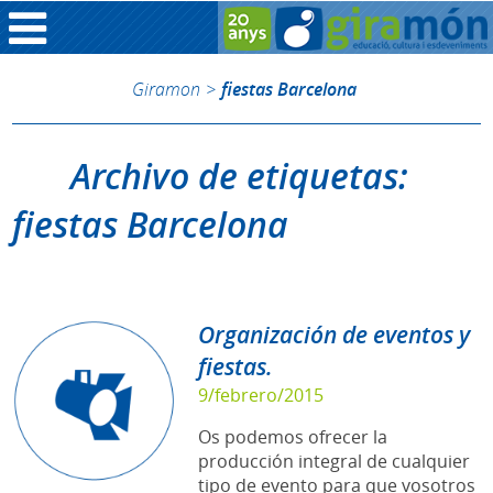
Giramon
>
fiestas Barcelona
Archivo de etiquetas:
fiestas Barcelona
Organización de eventos y
fiestas.
9/febrero/2015
Os podemos ofrecer la
producción integral de cualquier
tipo de evento para que vosotros