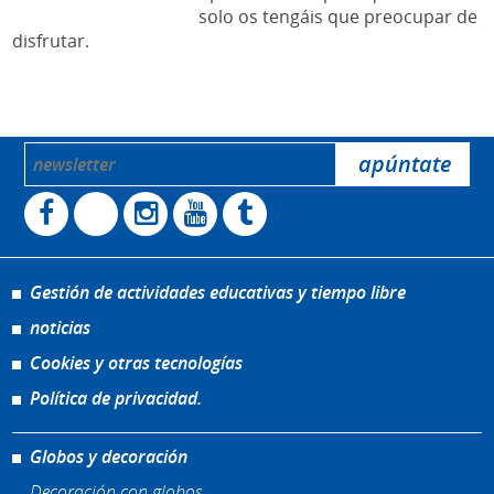
solo os tengáis que preocupar de
disfrutar.
Gestión de actividades educativas y tiempo libre
noticias
Cookies y otras tecnologías
Política de privacidad.
Globos y decoración
Decoración con globos