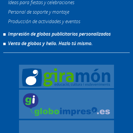
Ideas para fiestas y celebraciones
Personal de soporte y montaje
Producción de actividades y eventos
Impresión de globos publicitarios personalizados
Venta de globos y helio. Hazlo tú mismo.